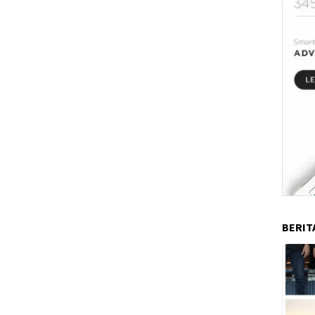
BERIT