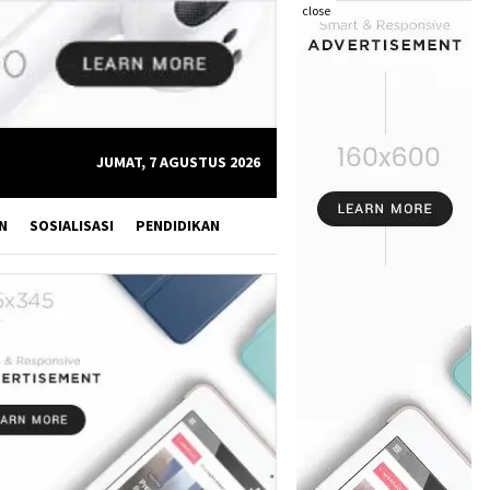
close
JUMAT, 7 AGUSTUS 2026
N
SOSIALISASI
PENDIDIKAN