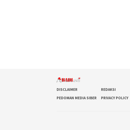
DISCLAIMER
REDAKSI
PEDOMAN MEDIA SIBER
PRIVACY POLICY