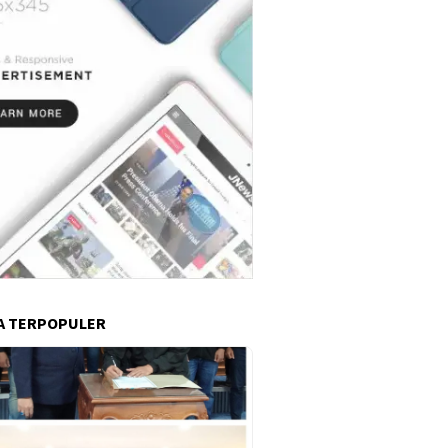
A TERPOPULER