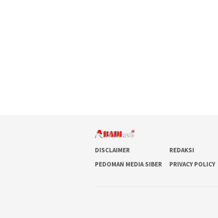
DISCLAIMER
REDAKSI
PEDOMAN MEDIA SIBER
PRIVACY POLICY