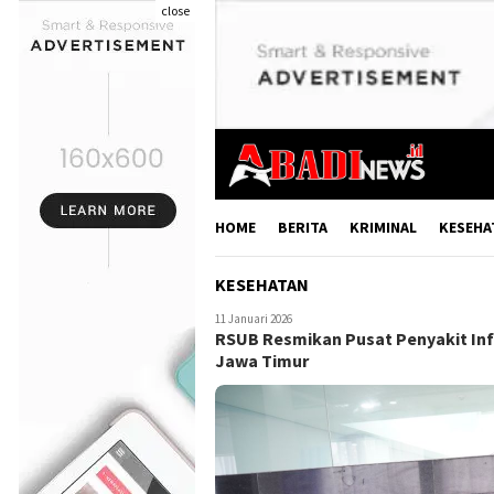
close
HOME
BERITA
KRIMINAL
KESEHA
KESEHATAN
11 Januari 2026
RSUB Resmikan Pusat Penyakit Inf
Jawa Timur