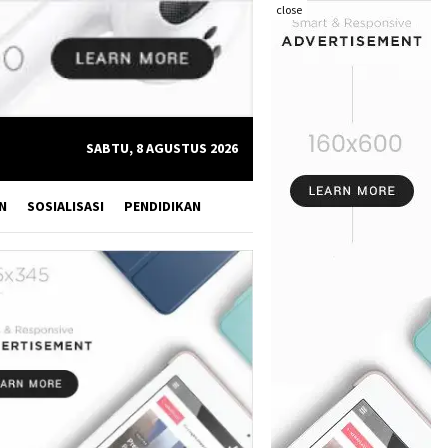
close
SABTU, 8 AGUSTUS 2026
N
SOSIALISASI
PENDIDIKAN