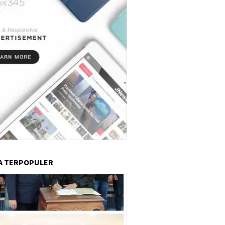
A TERPOPULER