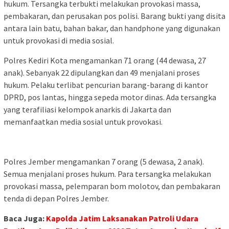
hukum. Tersangka terbukti melakukan provokasi massa,
pembakaran, dan perusakan pos polisi. Barang bukti yang disita
antara lain batu, bahan bakar, dan handphone yang digunakan
untuk provokasi di media sosial.
Polres Kediri Kota mengamankan 71 orang (44 dewasa, 27
anak). Sebanyak 22 dipulangkan dan 49 menjalani proses
hukum. Pelaku terlibat pencurian barang-barang di kantor
DPRD, pos lantas, hingga sepeda motor dinas. Ada tersangka
yang terafiliasi kelompok anarkis di Jakarta dan
memanfaatkan media sosial untuk provokasi.
Polres Jember mengamankan 7 orang (5 dewasa, 2 anak).
Semua menjalani proses hukum. Para tersangka melakukan
provokasi massa, pelemparan bom molotov, dan pembakaran
tenda di depan Polres Jember.
Baca Juga:
Kapolda Jatim Laksanakan Patroli Udara