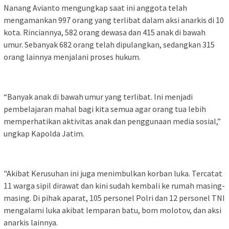
Nanang Avianto mengungkap saat ini anggota telah
mengamankan 997 orang yang terlibat dalam aksi anarkis di 10
kota. Rinciannya, 582 orang dewasa dan 415 anak di bawah
umur. Sebanyak 682 orang telah dipulangkan, sedangkan 315
orang lainnya menjalani proses hukum.
“Banyak anak di bawah umur yang terlibat. Ini menjadi
pembelajaran mahal bagi kita semua agar orang tua lebih
memperhatikan aktivitas anak dan penggunaan media sosial,”
ungkap Kapolda Jatim.
"Akibat Kerusuhan ini juga menimbulkan korban luka. Tercatat
11 warga sipil dirawat dan kini sudah kembali ke rumah masing-
masing. Di pihak aparat, 105 personel Polri dan 12 personel TNI
mengalami luka akibat lemparan batu, bom molotov, dan aksi
anarkis lainnya.