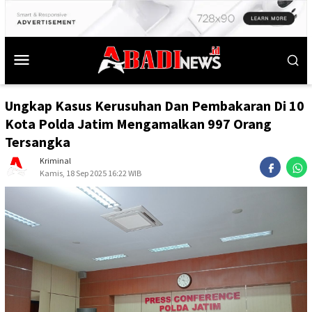
Ungkap Kasus Kerusuhan Dan Pembakaran Di 10
Kota Polda Jatim Mengamalkan 997 Orang
Tersangka
Kriminal
Kamis, 18 Sep 2025 16:22 WIB