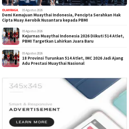
OLAHRAGA
,
05 Agustus 2026
Demi Kemajuan Muaythai Indonesia, Pencipta Serahkan Hak
Cipta Muay Aerobik Nusantara kepada PBMI
05 Agustus 2026
Kejurnas Muaythai Indonesia 2026 Diikuti 514 Atlet,
PBMI Targetkan Lahirkan Juara Baru
05 Agustus 2026
18 Provinsi Turunkan 514 Atlet, IMC 2026 Jadi Ajang
Adu Prestasi Muaythai Nasional