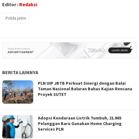
Editor :
Redaksi
Polda jatim
BERITA LAINNYA
PLN UIP JBTB Perkuat Sinergi dengan Balai
Taman Nasional Baluran Bahas Kajian Rencana
Proyek SUTET
Adopsi Kendaraan Listrik Tumbuh, 21.865
Pelanggan Baru Gunakan Home Charging
Services PLN