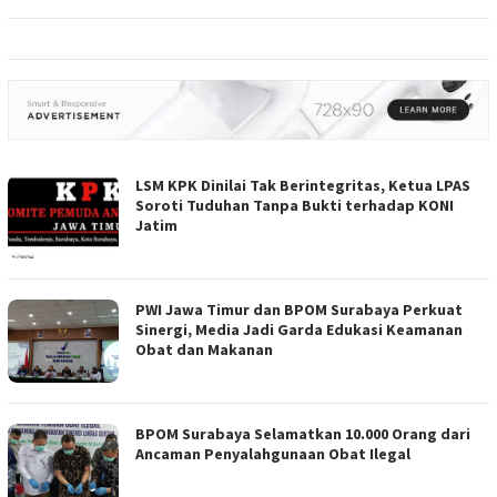
LSM KPK Dinilai Tak Berintegritas, Ketua LPAS
Soroti Tuduhan Tanpa Bukti terhadap KONI
Jatim
PWI Jawa Timur dan BPOM Surabaya Perkuat
Sinergi, Media Jadi Garda Edukasi Keamanan
Obat dan Makanan
BPOM Surabaya Selamatkan 10.000 Orang dari
Ancaman Penyalahgunaan Obat Ilegal