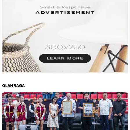
OLAHRAGA