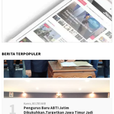
BERITA TERPOPULER
1
Kamis, 80 1785 WIB
Pengurus Baru ABTI Jatim
Dikukuhkan,Targetkan Jawa Timur Jadi