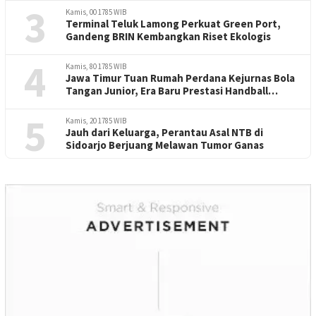
3
Kamis, 00 1785 WIB
Terminal Teluk Lamong Perkuat Green Port,
Gandeng BRIN Kembangkan Riset Ekologis
4
Kamis, 80 1785 WIB
Jawa Timur Tuan Rumah Perdana Kejurnas Bola
Tangan Junior, Era Baru Prestasi Handball
Indonesia
5
Kamis, 20 1785 WIB
Jauh dari Keluarga, Perantau Asal NTB di
Sidoarjo Berjuang Melawan Tumor Ganas