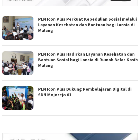
PLN Icon Plus Perkuat Kepedulian Sosial melalui
Layanan Kesehatan dan Bantuan bagi Lansia di
Malang
PLN Icon Plus Hadirkan Layanan Kesehatan dan
Bantuan Sosial bagi Lansia di Rumah Belas Kasih
Malang
PLN Icon Plus Dukung Pembelajaran Digital di
SDN Mojorejo 01