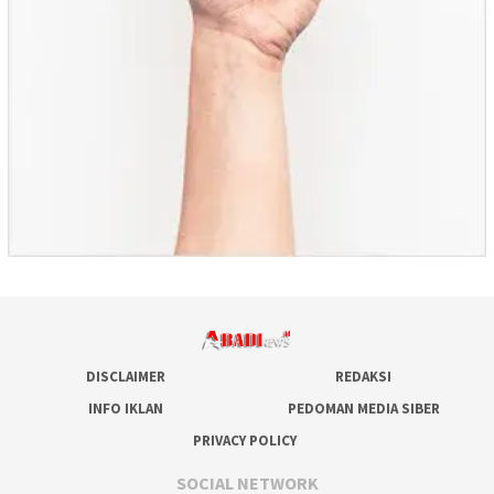
DISCLAIMER
REDAKSI
INFO IKLAN
PEDOMAN MEDIA SIBER
PRIVACY POLICY
SOCIAL NETWORK