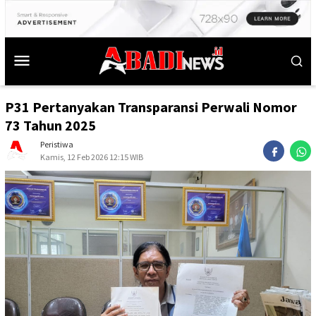
P31 Pertanyakan Transparansi Perwali Nomor
73 Tahun 2025
Peristiwa
Kamis, 12 Feb 2026 12:15 WIB