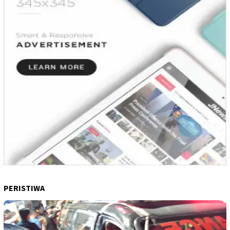
PERISTIWA