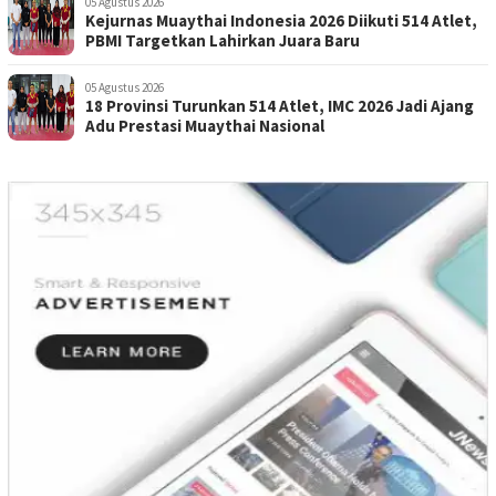
05 Agustus 2026
Kejurnas Muaythai Indonesia 2026 Diikuti 514 Atlet,
PBMI Targetkan Lahirkan Juara Baru
05 Agustus 2026
18 Provinsi Turunkan 514 Atlet, IMC 2026 Jadi Ajang
Adu Prestasi Muaythai Nasional