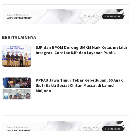
BERITA LAINNYA
DJP dan BPOM Dorong UMKM Naik Kelas melalui
Integrasi Coretax DJP dan Layanan Publik
PPPAU Jawa Timur Tebar Kepedulian, 60 Anak
Ikuti Bakti Sosial Khitan Massal di Lanud
Muljono