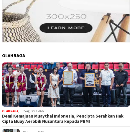
OLAHRAGA
OLAHRAGA
,
05 Agustus 2026
Demi Kemajuan Muaythai Indonesia, Pencipta Serahkan Hak
Cipta Muay Aerobik Nusantara kepada PBMI