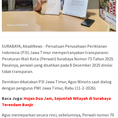
SURABAYA, AbadiNews - Persatuan Perusahaan Periklanan
Indonesia (P3I) Jawa Timur mempertanyakan transparansi
Peraturan Wali Kota (Perwali) Surabaya Nomor 73 Tahun 2025.
Pasalnya, perwali yang disahkan pada 8 Desember 2025 dinilai
tidak transparan.
Demikian dikatakan P3I Jawa Timur, Agus Winoto saat dialog
dengan pengurus PWI Jawa Timur, Rabu (11-2-2026).
Baca Juga:
Hujan Dua Jam, Sejumlah Wilayah di Surabaya
Terendam Banjir
Agus memeparkan secara rinci, sebelumnya, Perwali nomor 70