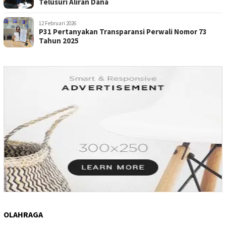
Telusuri Aliran Dana
12 Februari 2026
P31 Pertanyakan Transparansi Perwali Nomor 73
Tahun 2025
OLAHRAGA