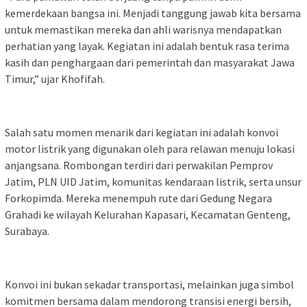
kemerdekaan bangsa ini. Menjadi tanggung jawab kita bersama
untuk memastikan mereka dan ahli warisnya mendapatkan
perhatian yang layak. Kegiatan ini adalah bentuk rasa terima
kasih dan penghargaan dari pemerintah dan masyarakat Jawa
Timur,” ujar Khofifah.
Salah satu momen menarik dari kegiatan ini adalah konvoi
motor listrik yang digunakan oleh para relawan menuju lokasi
anjangsana. Rombongan terdiri dari perwakilan Pemprov
Jatim, PLN UID Jatim, komunitas kendaraan listrik, serta unsur
Forkopimda. Mereka menempuh rute dari Gedung Negara
Grahadi ke wilayah Kelurahan Kapasari, Kecamatan Genteng,
Surabaya.
Konvoi ini bukan sekadar transportasi, melainkan juga simbol
komitmen bersama dalam mendorong transisi energi bersih,