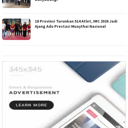
18 Provinsi Turunkan 514 Atlet, IMC 2026 Jadi
Ajang Adu Prestasi Muaythai Nasional