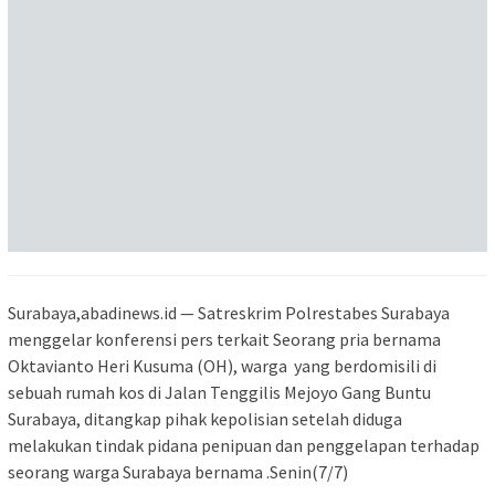
Surabaya,abadinews.id — Satreskrim Polrestabes Surabaya
menggelar konferensi pers terkait Seorang pria bernama
Oktavianto Heri Kusuma (OH), warga yang berdomisili di
sebuah rumah kos di Jalan Tenggilis Mejoyo Gang Buntu
Surabaya, ditangkap pihak kepolisian setelah diduga
melakukan tindak pidana penipuan dan penggelapan terhadap
seorang warga Surabaya bernama .Senin(7/7)