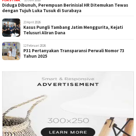
Diduga Dibunuh, Perempuan Berinisial HR Ditemukan Tewas
dengan Tujuh Luka Tusuk di Surabaya
23 April 2026
Kasus Pungli Tambang Jatim Menggurita, Kejati
Telusuri Aliran Dana
12 Februari 2026
P31 Pertanyakan Transparansi Perwali Nomor 73
Tahun 2025