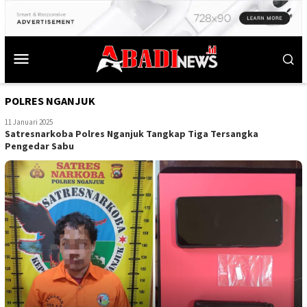
POLRES NGANJUK
11 Januari 2025
Satresnarkoba Polres Nganjuk Tangkap Tiga Tersangka
Pengedar Sabu