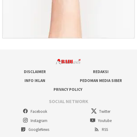
DISCLAIMER
REDAKSI
INFO IKLAN
PEDOMAN MEDIA SIBER
PRIVACY POLICY
SOCIAL NETWORK
Facebook
Twitter
Instagram
Youtube
GoogleNews
RSS