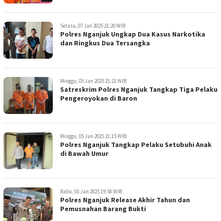
Selasa, 07 Jan 2025 21:20 WIB
Polres Nganjuk Ungkap Dua Kasus Narkotika
dan Ringkus Dua Tersangka
Minggu, 05 Jan 2025 21:21 WIB
Satreskrim Polres Nganjuk Tangkap Tiga Pelaku
Pengeroyokan di Baron
Minggu, 05 Jan 2025 21:15 WIB
Polres Nganjuk Tangkap Pelaku Setubuhi Anak
di Bawah Umur
Rabu, 01 Jan 2025 19:58 WIB
Polres Nganjuk Release Akhir Tahun dan
Pemusnahan Barang Bukti