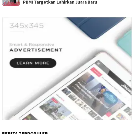
PBMI Targetkan Lahirkan Juara Baru
BERITA TERPOPULER