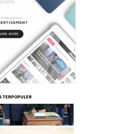
A TERPOPULER