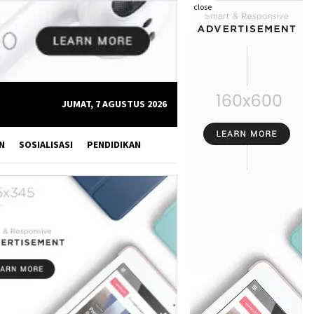
close
JUMAT, 7 AGUSTUS 2026
N
SOSIALISASI
PENDIDIKAN