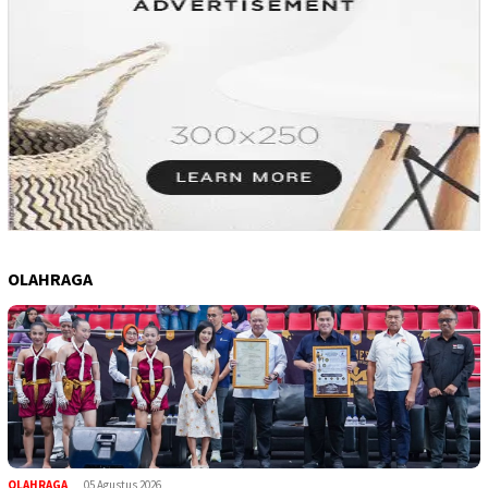
OLAHRAGA
OLAHRAGA
,
05 Agustus 2026