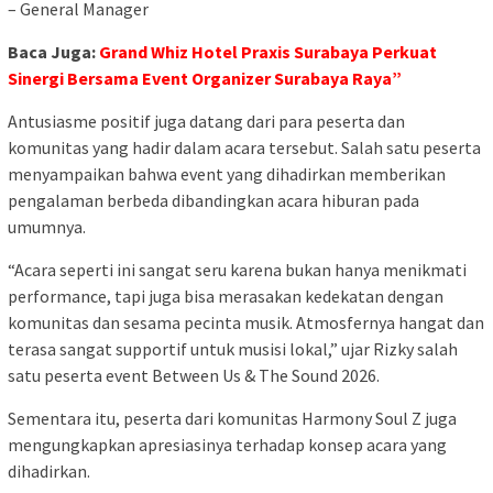
– General Manager
Baca Juga:
Grand Whiz Hotel Praxis Surabaya Perkuat
Sinergi Bersama Event Organizer Surabaya Raya”
Antusiasme positif juga datang dari para peserta dan
komunitas yang hadir dalam acara tersebut. Salah satu peserta
menyampaikan bahwa event yang dihadirkan memberikan
pengalaman berbeda dibandingkan acara hiburan pada
umumnya.
“Acara seperti ini sangat seru karena bukan hanya menikmati
performance, tapi juga bisa merasakan kedekatan dengan
komunitas dan sesama pecinta musik. Atmosfernya hangat dan
terasa sangat supportif untuk musisi lokal,” ujar Rizky salah
satu peserta event Between Us & The Sound 2026.
Sementara itu, peserta dari komunitas Harmony Soul Z juga
mengungkapkan apresiasinya terhadap konsep acara yang
dihadirkan.