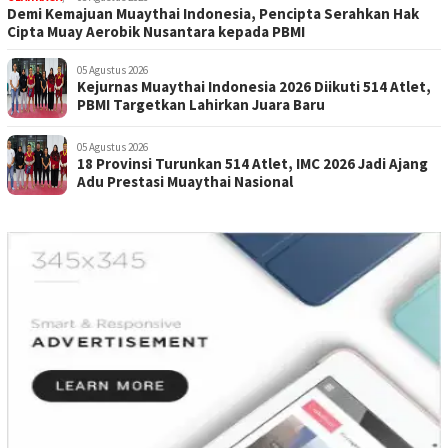
Demi Kemajuan Muaythai Indonesia, Pencipta Serahkan Hak
Cipta Muay Aerobik Nusantara kepada PBMI
05 Agustus 2026
Kejurnas Muaythai Indonesia 2026 Diikuti 514 Atlet,
PBMI Targetkan Lahirkan Juara Baru
05 Agustus 2026
18 Provinsi Turunkan 514 Atlet, IMC 2026 Jadi Ajang
Adu Prestasi Muaythai Nasional