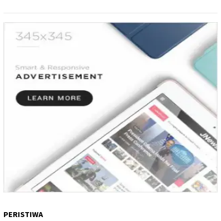
PERISTIWA