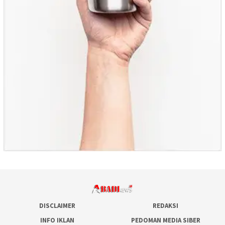
DISCLAIMER
REDAKSI
INFO IKLAN
PEDOMAN MEDIA SIBER