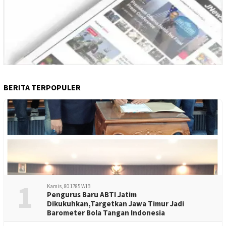
BERITA TERPOPULER
1
Kamis, 80 1785 WIB
Pengurus Baru ABTI Jatim
Dikukuhkan,Targetkan Jawa Timur Jadi
Barometer Bola Tangan Indonesia