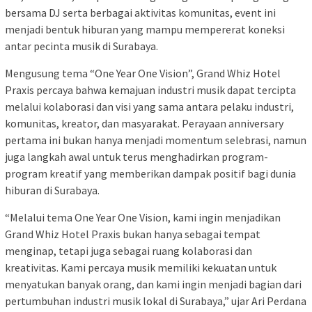
bersama DJ serta berbagai aktivitas komunitas, event ini
menjadi bentuk hiburan yang mampu mempererat koneksi
antar pecinta musik di Surabaya.
Mengusung tema “One Year One Vision”, Grand Whiz Hotel
Praxis percaya bahwa kemajuan industri musik dapat tercipta
melalui kolaborasi dan visi yang sama antara pelaku industri,
komunitas, kreator, dan masyarakat. Perayaan anniversary
pertama ini bukan hanya menjadi momentum selebrasi, namun
juga langkah awal untuk terus menghadirkan program-
program kreatif yang memberikan dampak positif bagi dunia
hiburan di Surabaya.
“Melalui tema One Year One Vision, kami ingin menjadikan
Grand Whiz Hotel Praxis bukan hanya sebagai tempat
menginap, tetapi juga sebagai ruang kolaborasi dan
kreativitas. Kami percaya musik memiliki kekuatan untuk
menyatukan banyak orang, dan kami ingin menjadi bagian dari
pertumbuhan industri musik lokal di Surabaya,” ujar Ari Perdana