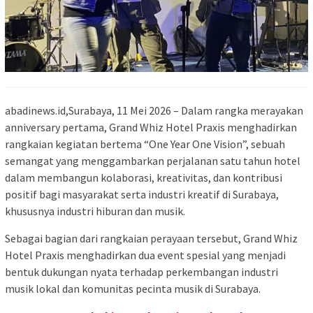
abadinews.id,Surabaya, 11 Mei 2026 – Dalam rangka merayakan
anniversary pertama, Grand Whiz Hotel Praxis menghadirkan
rangkaian kegiatan bertema “One Year One Vision”, sebuah
semangat yang menggambarkan perjalanan satu tahun hotel
dalam membangun kolaborasi, kreativitas, dan kontribusi
positif bagi masyarakat serta industri kreatif di Surabaya,
khususnya industri hiburan dan musik.
Sebagai bagian dari rangkaian perayaan tersebut, Grand Whiz
Hotel Praxis menghadirkan dua event spesial yang menjadi
bentuk dukungan nyata terhadap perkembangan industri
musik lokal dan komunitas pecinta musik di Surabaya.