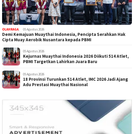
OLAHRAGA
,
05 Agustus 2026
Demi Kemajuan Muaythai Indonesia, Pencipta Serahkan Hak
Cipta Muay Aerobik Nusantara kepada PBMI
05 Agustus 2026
Kejurnas Muaythai Indonesia 2026 Diikuti 514 Atlet,
PBMI Targetkan Lahirkan Juara Baru
05 Agustus 2026
18 Provinsi Turunkan 514 Atlet, IMC 2026 Jadi Ajang
Adu Prestasi Muaythai Nasional