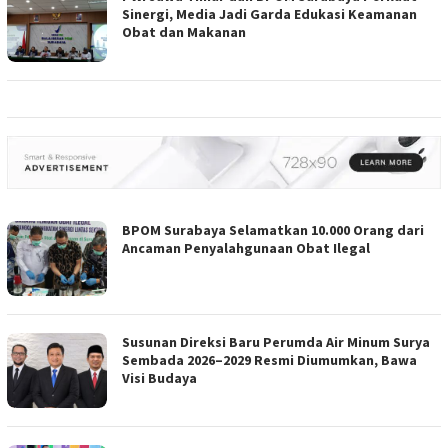
Sinergi, Media Jadi Garda Edukasi Keamanan
Obat dan Makanan
BPOM Surabaya Selamatkan 10.000 Orang dari
Ancaman Penyalahgunaan Obat Ilegal
Susunan Direksi Baru Perumda Air Minum Surya
Sembada 2026–2029 Resmi Diumumkan, Bawa
Visi Budaya