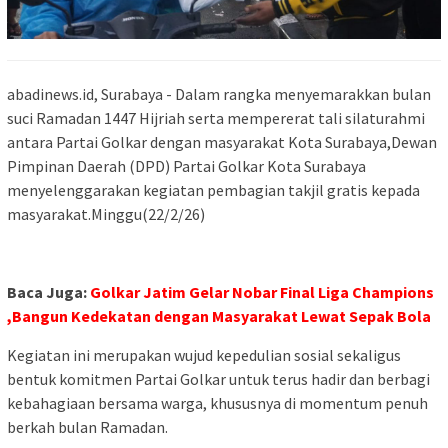
abadinews.id, Surabaya - Dalam rangka menyemarakkan bulan
suci Ramadan 1447 Hijriah serta mempererat tali silaturahmi
antara Partai Golkar dengan masyarakat Kota Surabaya,Dewan
Pimpinan Daerah (DPD) Partai Golkar Kota Surabaya
menyelenggarakan kegiatan pembagian takjil gratis kepada
masyarakat.Minggu(22/2/26)
Baca Juga:
Golkar Jatim Gelar Nobar Final Liga Champions
,Bangun Kedekatan dengan Masyarakat Lewat Sepak Bola
Kegiatan ini merupakan wujud kepedulian sosial sekaligus
bentuk komitmen Partai Golkar untuk terus hadir dan berbagi
kebahagiaan bersama warga, khususnya di momentum penuh
berkah bulan Ramadan.