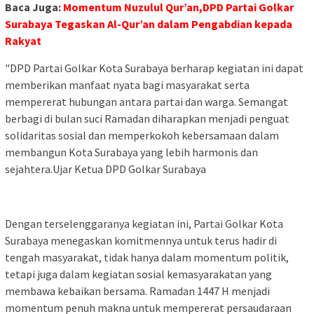
Baca Juga:
Momentum Nuzulul Qur’an,DPD Partai Golkar
Surabaya Tegaskan Al-Qur’an dalam Pengabdian kepada
Rakyat
"DPD Partai Golkar Kota Surabaya berharap kegiatan ini dapat
memberikan manfaat nyata bagi masyarakat serta
mempererat hubungan antara partai dan warga. Semangat
berbagi di bulan suci Ramadan diharapkan menjadi penguat
solidaritas sosial dan memperkokoh kebersamaan dalam
membangun Kota Surabaya yang lebih harmonis dan
sejahtera.Ujar Ketua DPD Golkar Surabaya
Dengan terselenggaranya kegiatan ini, Partai Golkar Kota
Surabaya menegaskan komitmennya untuk terus hadir di
tengah masyarakat, tidak hanya dalam momentum politik,
tetapi juga dalam kegiatan sosial kemasyarakatan yang
membawa kebaikan bersama. Ramadan 1447 H menjadi
momentum penuh makna untuk mempererat persaudaraan