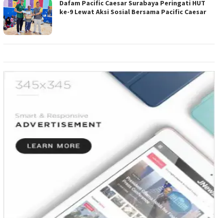
Dafam Pacific Caesar Surabaya Peringati HUT
ke-9 Lewat Aksi Sosial Bersama Pacific Caesar