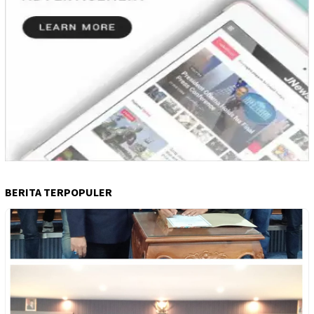
BERITA TERPOPULER