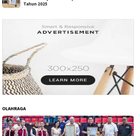
Tahun 2025
OLAHRAGA