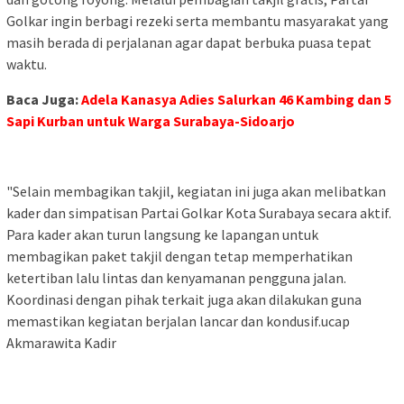
Golkar ingin berbagi rezeki serta membantu masyarakat yang
masih berada di perjalanan agar dapat berbuka puasa tepat
waktu.
Baca Juga:
Adela Kanasya Adies Salurkan 46 Kambing dan 5
Sapi Kurban untuk Warga Surabaya-Sidoarjo
"Selain membagikan takjil, kegiatan ini juga akan melibatkan
kader dan simpatisan Partai Golkar Kota Surabaya secara aktif.
Para kader akan turun langsung ke lapangan untuk
membagikan paket takjil dengan tetap memperhatikan
ketertiban lalu lintas dan kenyamanan pengguna jalan.
Koordinasi dengan pihak terkait juga akan dilakukan guna
memastikan kegiatan berjalan lancar dan kondusif.ucap
Akmarawita Kadir