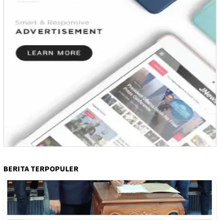
BERITA TERPOPULER