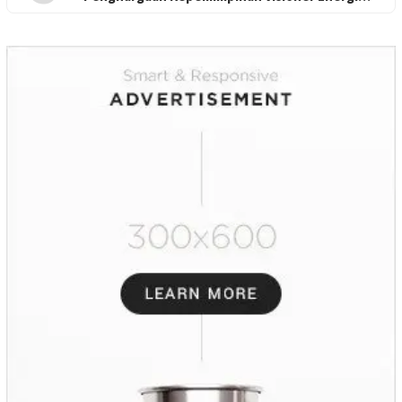
Regional