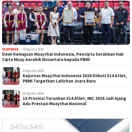
OLAHRAGA
,
05 Agustus 2026
Demi Kemajuan Muaythai Indonesia, Pencipta Serahkan Hak
Cipta Muay Aerobik Nusantara kepada PBMI
05 Agustus 2026
Kejurnas Muaythai Indonesia 2026 Diikuti 514 Atlet,
PBMI Targetkan Lahirkan Juara Baru
05 Agustus 2026
18 Provinsi Turunkan 514 Atlet, IMC 2026 Jadi Ajang
Adu Prestasi Muaythai Nasional