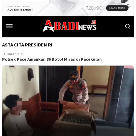
ASTA CITA PRESIDEN RI
11 Januari 2025
Polsek Pace Amankan 86 Botol Miras di Pacekulon