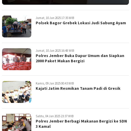
Jumat, 10 Jan 2025 17:35 WIB
Polsek Bagor Grebek Lokasi Judi Sabung Ayam
Jumat, 10 Jan 2025 16:48 WIB
Polres Jember Buka Dapur Umum dan Siapkan
2000 Paket Makan Bergizi
Kamis, 09 Jan 2025 00:43 WIB
Kajati Jatim Resmikan Tanam Padi di Gresik
Sabtu, 04 Jan 2025 23:37 WIB
Polres Jember Berbagi Makanan Bergizi ke SDN
3 Kamal