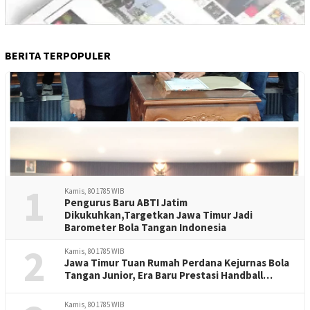
BERITA TERPOPULER
1
Kamis, 80 1785 WIB
Pengurus Baru ABTI Jatim
Dikukuhkan,Targetkan Jawa Timur Jadi
Barometer Bola Tangan Indonesia
2
Kamis, 80 1785 WIB
Jawa Timur Tuan Rumah Perdana Kejurnas Bola
Tangan Junior, Era Baru Prestasi Handball
Indonesia
Kamis, 80 1785 WIB