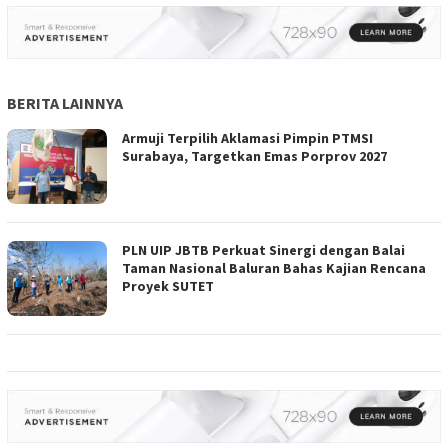
BERITA LAINNYA
Armuji Terpilih Aklamasi Pimpin PTMSI
Surabaya, Targetkan Emas Porprov 2027
PLN UIP JBTB Perkuat Sinergi dengan Balai
Taman Nasional Baluran Bahas Kajian Rencana
Proyek SUTET