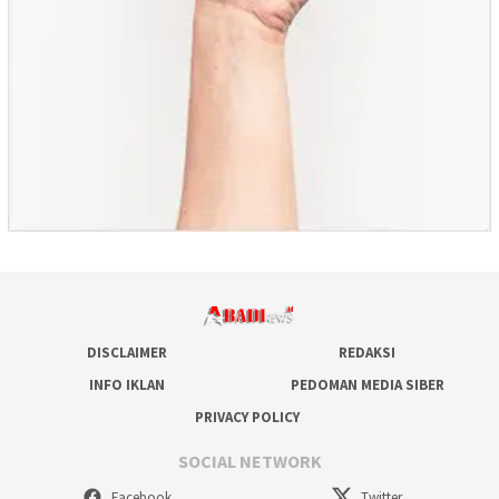
DISCLAIMER
REDAKSI
INFO IKLAN
PEDOMAN MEDIA SIBER
PRIVACY POLICY
SOCIAL NETWORK
Facebook
Twitter