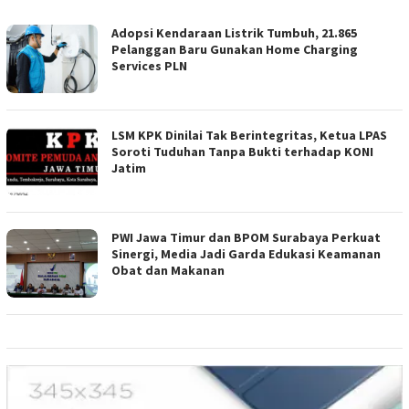
Adopsi Kendaraan Listrik Tumbuh, 21.865
Pelanggan Baru Gunakan Home Charging
Services PLN
LSM KPK Dinilai Tak Berintegritas, Ketua LPAS
Soroti Tuduhan Tanpa Bukti terhadap KONI
Jatim
PWI Jawa Timur dan BPOM Surabaya Perkuat
Sinergi, Media Jadi Garda Edukasi Keamanan
Obat dan Makanan