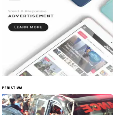
PERISTIWA