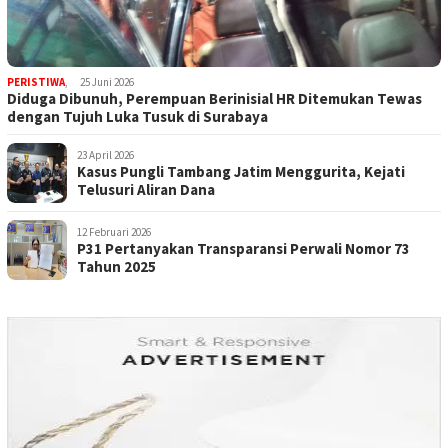
PERISTIWA
,
25 Juni 2026
Diduga Dibunuh, Perempuan Berinisial HR Ditemukan Tewas
dengan Tujuh Luka Tusuk di Surabaya
23 April 2026
Kasus Pungli Tambang Jatim Menggurita, Kejati
Telusuri Aliran Dana
12 Februari 2026
P31 Pertanyakan Transparansi Perwali Nomor 73
Tahun 2025