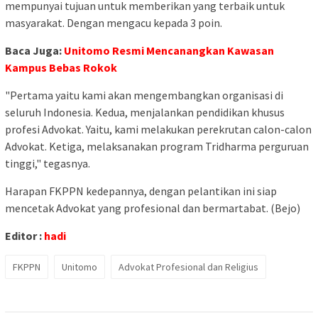
mempunyai tujuan untuk memberikan yang terbaik untuk
masyarakat. Dengan mengacu kepada 3 poin.
Baca Juga:
Unitomo Resmi Mencanangkan Kawasan
Kampus Bebas Rokok
"Pertama yaitu kami akan mengembangkan organisasi di
seluruh Indonesia. Kedua, menjalankan pendidikan khusus
profesi Advokat. Yaitu, kami melakukan perekrutan calon-calon
Advokat. Ketiga, melaksanakan program Tridharma perguruan
tinggi," tegasnya.
Harapan FKPPN kedepannya, dengan pelantikan ini siap
mencetak Advokat yang profesional dan bermartabat. (Bejo)
Editor :
hadi
FKPPN
Unitomo
Advokat Profesional dan Religius