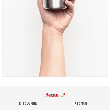
DISCLAIMER
REDAKSI