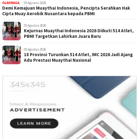
OLAHRAGA
,
05 Agustus 2026
Demi Kemajuan Muaythai Indonesia, Pencipta Serahkan Hak
Cipta Muay Aerobik Nusantara kepada PBMI
05 Agustus 2026
Kejurnas Muaythai Indonesia 2026 Diikuti 514 Atlet,
PBMI Targetkan Lahirkan Juara Baru
05 Agustus 2026
18 Provinsi Turunkan 514 Atlet, IMC 2026 Jadi Ajang
Adu Prestasi Muaythai Nasional