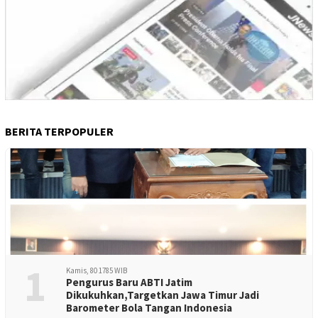
BERITA TERPOPULER
1
Kamis, 80 1785 WIB
Pengurus Baru ABTI Jatim
Dikukuhkan,Targetkan Jawa Timur Jadi
Barometer Bola Tangan Indonesia