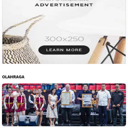
OLAHRAGA