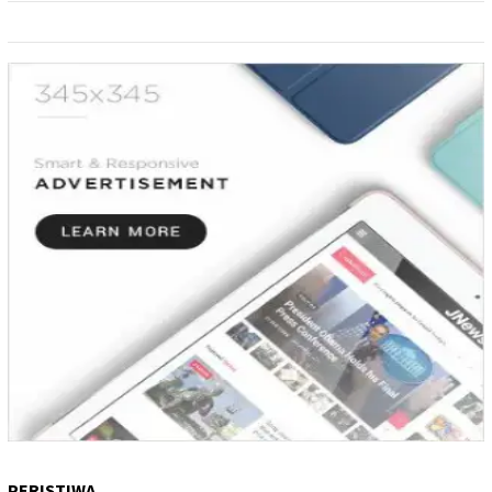
PERISTIWA