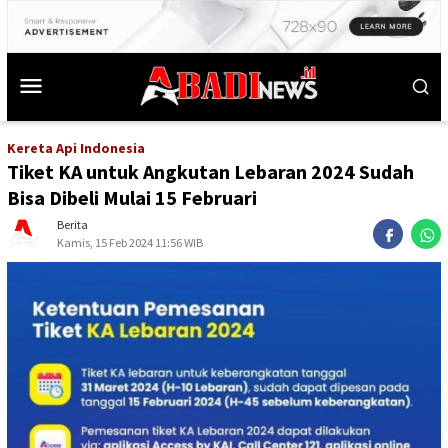
Kereta Api Indonesia
Tiket KA untuk Angkutan Lebaran 2024 Sudah
Bisa Dibeli Mulai 15 Februari
Berita
Kamis, 15 Feb 2024 11:56 WIB