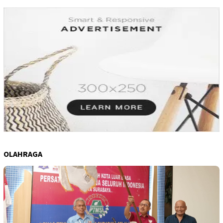
OLAHRAGA