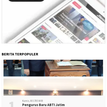
BERITA TERPOPULER
1
Kamis, 80 1785 WIB
Pengurus Baru ABTI Jatim