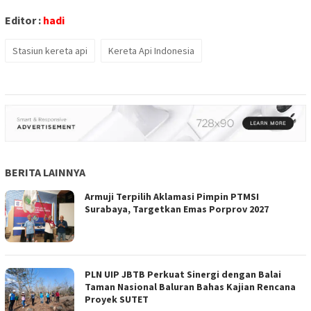
Editor :
hadi
Stasiun kereta api
Kereta Api Indonesia
BERITA LAINNYA
Armuji Terpilih Aklamasi Pimpin PTMSI
Surabaya, Targetkan Emas Porprov 2027
PLN UIP JBTB Perkuat Sinergi dengan Balai
Taman Nasional Baluran Bahas Kajian Rencana
Proyek SUTET