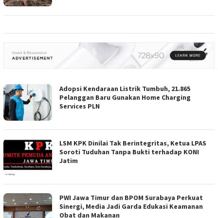
Adopsi Kendaraan Listrik Tumbuh, 21.865
Pelanggan Baru Gunakan Home Charging
Services PLN
LSM KPK Dinilai Tak Berintegritas, Ketua LPAS
Soroti Tuduhan Tanpa Bukti terhadap KONI
Jatim
PWI Jawa Timur dan BPOM Surabaya Perkuat
Sinergi, Media Jadi Garda Edukasi Keamanan
Obat dan Makanan