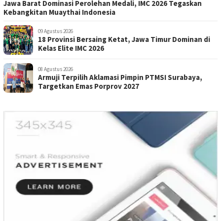
Jawa Barat Dominasi Perolehan Medali, IMC 2026 Tegaskan
Kebangkitan Muaythai Indonesia
09 Agustus 2026
18 Provinsi Bersaing Ketat, Jawa Timur Dominan di
Kelas Elite IMC 2026
08 Agustus 2026
Armuji Terpilih Aklamasi Pimpin PTMSI Surabaya,
Targetkan Emas Porprov 2027