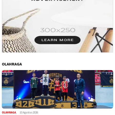
OLAHRAGA
OLAHRAGA
,
10 Agustus 2026