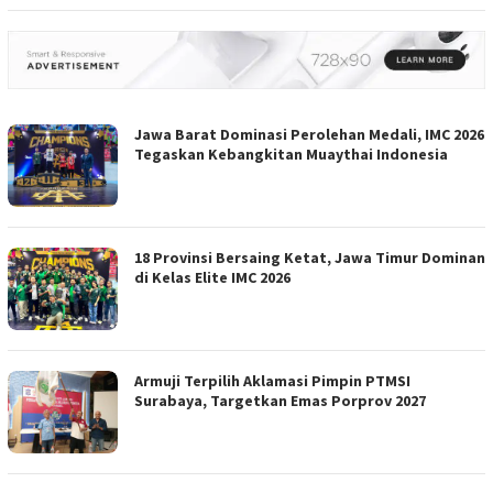
Jawa Barat Dominasi Perolehan Medali, IMC 2026
Tegaskan Kebangkitan Muaythai Indonesia
18 Provinsi Bersaing Ketat, Jawa Timur Dominan
di Kelas Elite IMC 2026
Armuji Terpilih Aklamasi Pimpin PTMSI
Surabaya, Targetkan Emas Porprov 2027