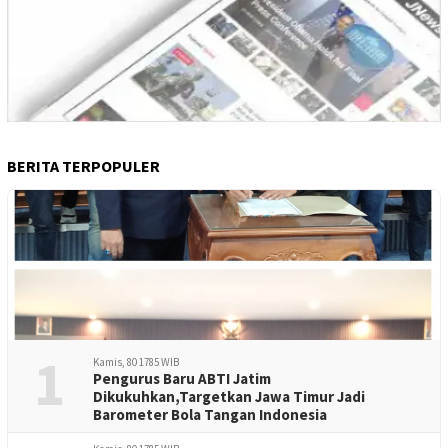
BERITA TERPOPULER
1
Kamis, 80 1785 WIB
Pengurus Baru ABTI Jatim
Dikukuhkan,Targetkan Jawa Timur Jadi
Barometer Bola Tangan Indonesia