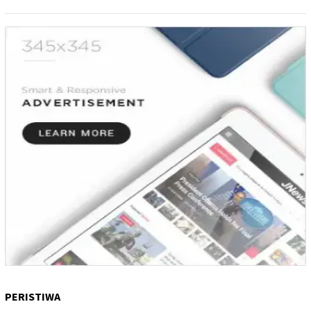
PERISTIWA