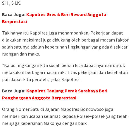
S.H., S.I.K.
Baca Juga:
Kapolres Gresik Beri Reward Anggota
Berprestasi
Tak hanya itu Kapolres juga menambahkan, Pekerjaan dapat
dilakukan maksimal juga didukung oleh berbagai macam faktor
salah satunya adalah kebersihan lingkungan yang ada disekitar
ruangan dan mako.
"Kalau lingkungan kita sudah bersih kita dapat nyaman untuk
melakukan berbagai macam aktifitas pekerjaan dan kesehatan
pun dapat kita peroleh," jelas Kapolres.
Baca Juga:
Kapolres Tanjung Perak Surabaya Beri
Penghargaan Anggota Berprestasi
Orang Nomer Satu di Jajaran Mapolres Bondowoso juga
memberikan ucapan selamat kepada Polsek-polsek yang telah
menjaga kebersihan Makonya dengan baik.