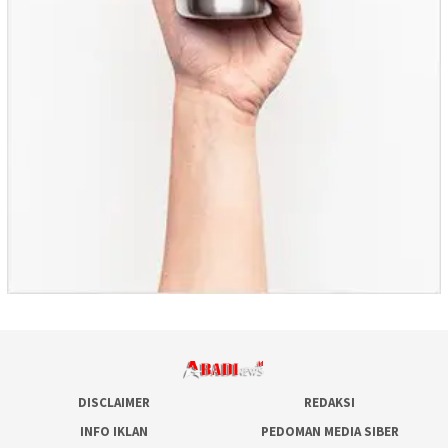
DISCLAIMER
REDAKSI
INFO IKLAN
PEDOMAN MEDIA SIBER