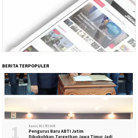
BERITA TERPOPULER
1
Kamis, 80 1785 WIB
Pengurus Baru ABTI Jatim
Dikukuhkan,Targetkan Jawa Timur Jadi