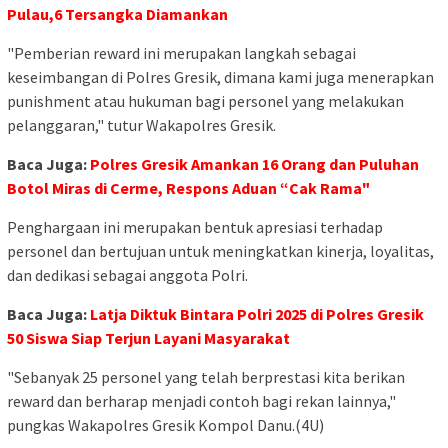
Pulau,6 Tersangka Diamankan
"Pemberian reward ini merupakan langkah sebagai
keseimbangan di Polres Gresik, dimana kami juga menerapkan
punishment atau hukuman bagi personel yang melakukan
pelanggaran," tutur Wakapolres Gresik.
Baca Juga:
Polres Gresik Amankan 16 Orang dan Puluhan
Botol Miras di Cerme, Respons Aduan “Cak Rama"
Penghargaan ini merupakan bentuk apresiasi terhadap
personel dan bertujuan untuk meningkatkan kinerja, loyalitas,
dan dedikasi sebagai anggota Polri.
Baca Juga:
Latja Diktuk Bintara Polri 2025 di Polres Gresik
50 Siswa Siap Terjun Layani Masyarakat
"Sebanyak 25 personel yang telah berprestasi kita berikan
reward dan berharap menjadi contoh bagi rekan lainnya,"
pungkas Wakapolres Gresik Kompol Danu.(4U)