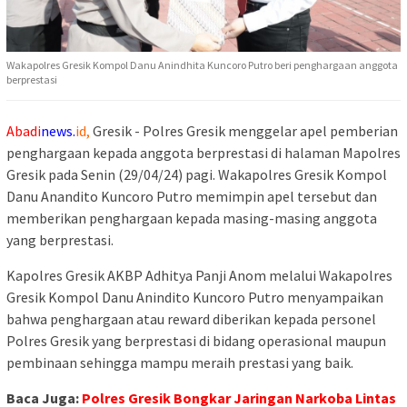
Wakapolres Gresik Kompol Danu Anindhita Kuncoro Putro beri penghargaan anggota
berprestasi
Abadi
news.
id,
Gresik - Polres Gresik menggelar apel pemberian
penghargaan kepada anggota berprestasi di halaman Mapolres
Gresik pada Senin (29/04/24) pagi. Wakapolres Gresik Kompol
Danu Anandito Kuncoro Putro memimpin apel tersebut dan
memberikan penghargaan kepada masing-masing anggota
yang berprestasi.
Kapolres Gresik AKBP Adhitya Panji Anom melalui Wakapolres
Gresik Kompol Danu Anindito Kuncoro Putro menyampaikan
bahwa penghargaan atau reward diberikan kepada personel
Polres Gresik yang berprestasi di bidang operasional maupun
pembinaan sehingga mampu meraih prestasi yang baik.
Baca Juga:
Polres Gresik Bongkar Jaringan Narkoba Lintas