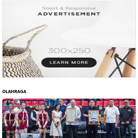
OLAHRAGA