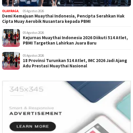
OLAHRAGA
,
05 Agustus 2026
Demi Kemajuan Muaythai Indonesia, Pencipta Serahkan Hak
Cipta Muay Aerobik Nusantara kepada PBMI
05 Agustus 2026
Kejurnas Muaythai Indonesia 2026 Diikuti 514 Atlet,
PBMI Targetkan Lahirkan Juara Baru
05 Agustus 2026
18 Provinsi Turunkan 514 Atlet, IMC 2026 Jadi Ajang
Adu Prestasi Muaythai Nasional