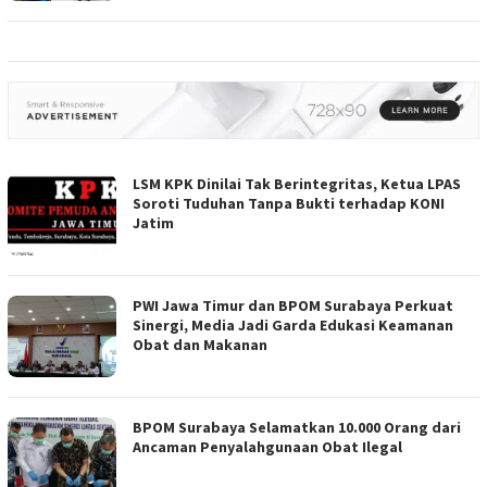
LSM KPK Dinilai Tak Berintegritas, Ketua LPAS
Soroti Tuduhan Tanpa Bukti terhadap KONI
Jatim
PWI Jawa Timur dan BPOM Surabaya Perkuat
Sinergi, Media Jadi Garda Edukasi Keamanan
Obat dan Makanan
BPOM Surabaya Selamatkan 10.000 Orang dari
Ancaman Penyalahgunaan Obat Ilegal