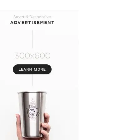
Nasional