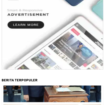
BERITA TERPOPULER