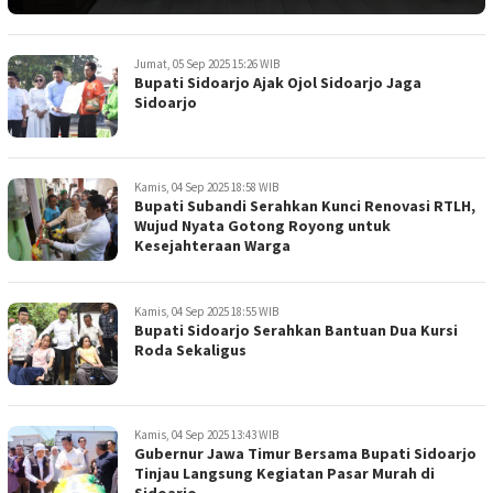
Jumat, 05 Sep 2025 15:26 WIB
Bupati Sidoarjo Ajak Ojol Sidoarjo Jaga
Sidoarjo
Kamis, 04 Sep 2025 18:58 WIB
Bupati Subandi Serahkan Kunci Renovasi RTLH,
Wujud Nyata Gotong Royong untuk
Kesejahteraan Warga
Kamis, 04 Sep 2025 18:55 WIB
Bupati Sidoarjo Serahkan Bantuan Dua Kursi
Roda Sekaligus
Kamis, 04 Sep 2025 13:43 WIB
Gubernur Jawa Timur Bersama Bupati Sidoarjo
Tinjau Langsung Kegiatan Pasar Murah di
Sidoarjo