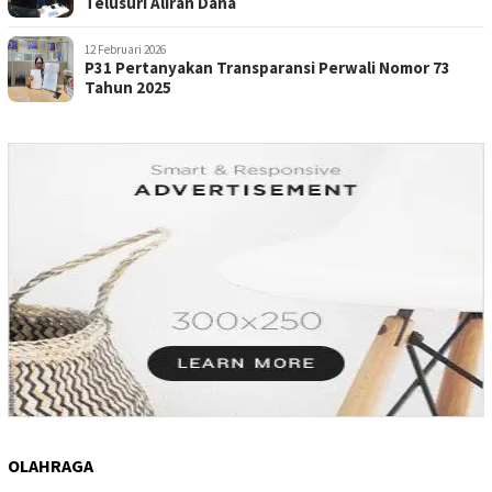
Telusuri Aliran Dana
12 Februari 2026
P31 Pertanyakan Transparansi Perwali Nomor 73
Tahun 2025
OLAHRAGA