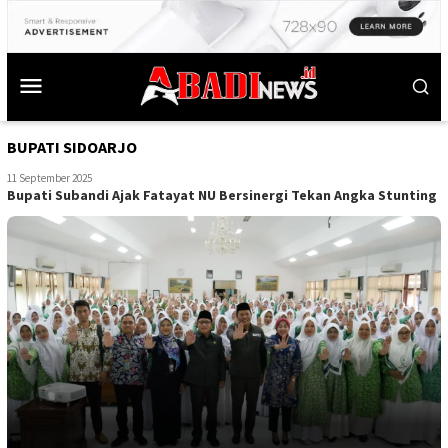
BUPATI SIDOARJO
11 September 2025
Bupati Subandi Ajak Fatayat NU Bersinergi Tekan Angka Stunting