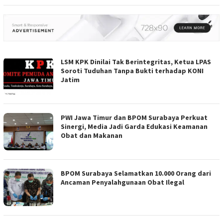
LSM KPK Dinilai Tak Berintegritas, Ketua LPAS
Soroti Tuduhan Tanpa Bukti terhadap KONI
Jatim
PWI Jawa Timur dan BPOM Surabaya Perkuat
Sinergi, Media Jadi Garda Edukasi Keamanan
Obat dan Makanan
BPOM Surabaya Selamatkan 10.000 Orang dari
Ancaman Penyalahgunaan Obat Ilegal