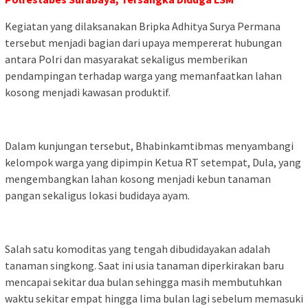
Kegiatan yang dilaksanakan Bripka Adhitya Surya Permana
tersebut menjadi bagian dari upaya mempererat hubungan
antara Polri dan masyarakat sekaligus memberikan
pendampingan terhadap warga yang memanfaatkan lahan
kosong menjadi kawasan produktif.
Dalam kunjungan tersebut, Bhabinkamtibmas menyambangi
kelompok warga yang dipimpin Ketua RT setempat, Dula, yang
mengembangkan lahan kosong menjadi kebun tanaman
pangan sekaligus lokasi budidaya ayam.
Salah satu komoditas yang tengah dibudidayakan adalah
tanaman singkong. Saat ini usia tanaman diperkirakan baru
mencapai sekitar dua bulan sehingga masih membutuhkan
waktu sekitar empat hingga lima bulan lagi sebelum memasuki