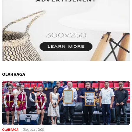
OLAHRAGA
OLAHRAGA
,
05 Agustus 2026