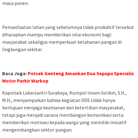
masa panen.
Pemanfaatan lahan yang sebelumnya tidak produktif tersebut
diharapkan mampu memberikan nilai ekonomi bagi
masyarakat sekaligus memperkuat ketahanan pangan di
lingkungan sekitar.
Baca Juga:
Polsek Genteng Amankan Dua Sepupu Spesialis
Motor Parkir Warkop
Kapolsek Lakarsantri Surabaya, Kompol Imam Solikin, S.H.,
M.H., menyampaikan bahwa kegiatan DDS tidak hanya
bertujuan menjaga keamanan dan ketertiban masyarakat,
tetapi juga menjadi sarana membangun komunikasi serta
memberikan motivasi kepada warga yang memiliki inisiatif
mengembangkan sektor pangan.