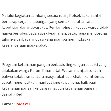
Melalui kegiatan sambang secara rutin, Polsek Lakarsantri
berharap terjalin hubungan yang semakin erat antara
kepolisian dan masyarakat. Pendampingan kepada warga tidak
hanya berfokus pada aspek keamanan, tetapi juga mendorong
lahirnya berbagai inovasi yang mampu meningkatkan
kesejahteraan masyarakat.
Program ketahanan pangan berbasis lingkungan seperti yang
dilakukan warga Perum Pinus Lidah Wetan menjadi contoh
bahwa kolaborasi antara masyarakat dan Bhabinkamtibmas
dapat menghasilkan manfaat jangka panjang, baik bagi
ketahanan pangan keluarga maupun ketahanan pangan
daerah.(Red)
Editor :
Redaksi