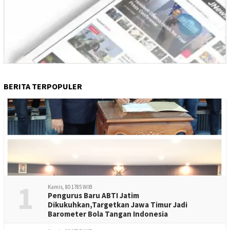
BERITA TERPOPULER
1
Kamis, 80 1785 WIB
Pengurus Baru ABTI Jatim
Dikukuhkan,Targetkan Jawa Timur Jadi
Barometer Bola Tangan Indonesia