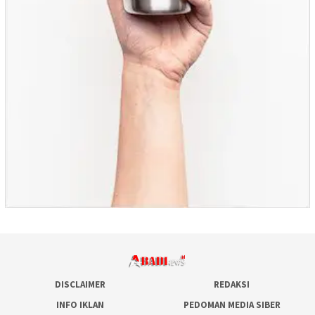
DISCLAIMER
REDAKSI
INFO IKLAN
PEDOMAN MEDIA SIBER