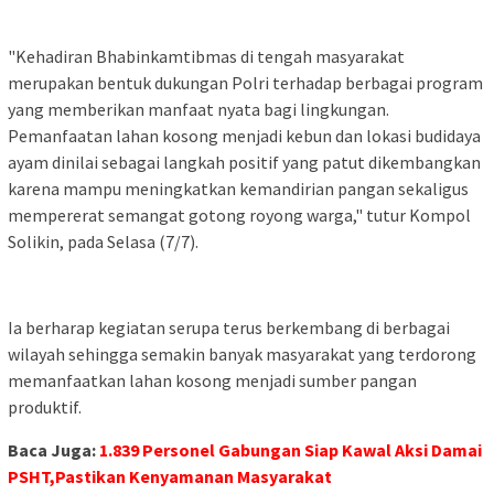
"Kehadiran Bhabinkamtibmas di tengah masyarakat
merupakan bentuk dukungan Polri terhadap berbagai program
yang memberikan manfaat nyata bagi lingkungan.
Pemanfaatan lahan kosong menjadi kebun dan lokasi budidaya
ayam dinilai sebagai langkah positif yang patut dikembangkan
karena mampu meningkatkan kemandirian pangan sekaligus
mempererat semangat gotong royong warga," tutur Kompol
Solikin, pada Selasa (7/7).
Ia berharap kegiatan serupa terus berkembang di berbagai
wilayah sehingga semakin banyak masyarakat yang terdorong
memanfaatkan lahan kosong menjadi sumber pangan
produktif.
Baca Juga:
1.839 Personel Gabungan Siap Kawal Aksi Damai
PSHT,Pastikan Kenyamanan Masyarakat