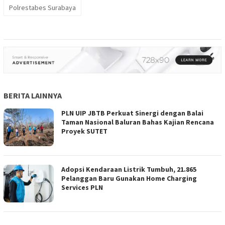
Polrestabes Surabaya
BERITA LAINNYA
PLN UIP JBTB Perkuat Sinergi dengan Balai
Taman Nasional Baluran Bahas Kajian Rencana
Proyek SUTET
Adopsi Kendaraan Listrik Tumbuh, 21.865
Pelanggan Baru Gunakan Home Charging
Services PLN