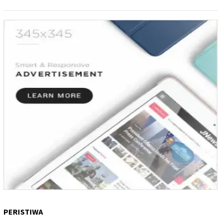
PERISTIWA