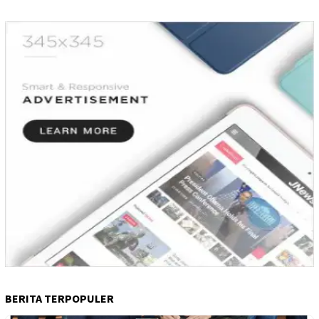
BERITA TERPOPULER