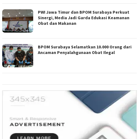
PWI Jawa Timur dan BPOM Surabaya Perkuat
Sinergi, Media Jadi Garda Edukasi Keamanan
Obat dan Makanan
BPOM Surabaya Selamatkan 10.000 Orang dari
Ancaman Penyalahgunaan Obat Ilegal