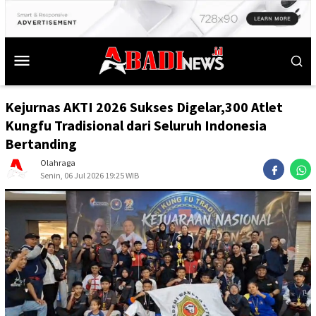
Kejurnas AKTI 2026 Sukses Digelar,300 Atlet
Kungfu Tradisional dari Seluruh Indonesia
Bertanding
Olahraga
Senin, 06 Jul 2026 19:25 WIB