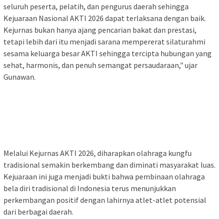
seluruh peserta, pelatih, dan pengurus daerah sehingga
Kejuaraan Nasional AKTI 2026 dapat terlaksana dengan baik.
Kejurnas bukan hanya ajang pencarian bakat dan prestasi,
tetapi lebih dari itu menjadi sarana mempererat silaturahmi
sesama keluarga besar AKTI sehingga tercipta hubungan yang
sehat, harmonis, dan penuh semangat persaudaraan," ujar
Gunawan.
Melalui Kejurnas AKTI 2026, diharapkan olahraga kungfu
tradisional semakin berkembang dan diminati masyarakat luas.
Kejuaraan ini juga menjadi bukti bahwa pembinaan olahraga
bela diri tradisional di Indonesia terus menunjukkan
perkembangan positif dengan lahirnya atlet-atlet potensial
dari berbagai daerah.