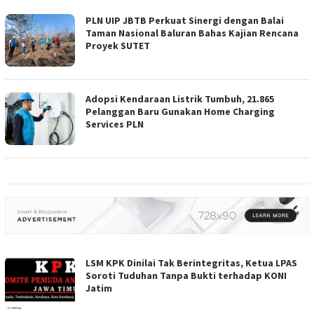
PLN UIP JBTB Perkuat Sinergi dengan Balai
Taman Nasional Baluran Bahas Kajian Rencana
Proyek SUTET
Adopsi Kendaraan Listrik Tumbuh, 21.865
Pelanggan Baru Gunakan Home Charging
Services PLN
LSM KPK Dinilai Tak Berintegritas, Ketua LPAS
Soroti Tuduhan Tanpa Bukti terhadap KONI
Jatim