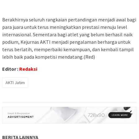
Berakhirnya seluruh rangkaian pertandingan menjadi awal bagi
para juara untuk terus meningkatkan prestasi menuju level
internasional. Sementara bagi atlet yang belum berhasil naik
podium, Kejurnas AKTI menjadi pengalaman berharga untuk
terus berlatih, memperbaiki kemampuan, dan kembali tampil
lebih baik pada kompetisi mendatang.(Red)
Editor :
Redaksi
AKTI Jatim
BERITA LAINNYA