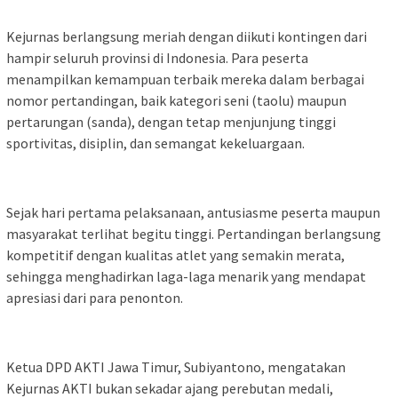
Kejurnas berlangsung meriah dengan diikuti kontingen dari
hampir seluruh provinsi di Indonesia. Para peserta
menampilkan kemampuan terbaik mereka dalam berbagai
nomor pertandingan, baik kategori seni (taolu) maupun
pertarungan (sanda), dengan tetap menjunjung tinggi
sportivitas, disiplin, dan semangat kekeluargaan.
Sejak hari pertama pelaksanaan, antusiasme peserta maupun
masyarakat terlihat begitu tinggi. Pertandingan berlangsung
kompetitif dengan kualitas atlet yang semakin merata,
sehingga menghadirkan laga-laga menarik yang mendapat
apresiasi dari para penonton.
Ketua DPD AKTI Jawa Timur, Subiyantono, mengatakan
Kejurnas AKTI bukan sekadar ajang perebutan medali,