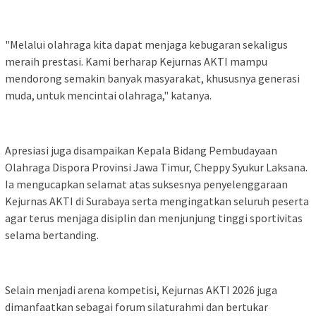
"Melalui olahraga kita dapat menjaga kebugaran sekaligus
meraih prestasi. Kami berharap Kejurnas AKTI mampu
mendorong semakin banyak masyarakat, khususnya generasi
muda, untuk mencintai olahraga," katanya.
Apresiasi juga disampaikan Kepala Bidang Pembudayaan
Olahraga Dispora Provinsi Jawa Timur, Cheppy Syukur Laksana.
Ia mengucapkan selamat atas suksesnya penyelenggaraan
Kejurnas AKTI di Surabaya serta mengingatkan seluruh peserta
agar terus menjaga disiplin dan menjunjung tinggi sportivitas
selama bertanding.
Selain menjadi arena kompetisi, Kejurnas AKTI 2026 juga
dimanfaatkan sebagai forum silaturahmi dan bertukar