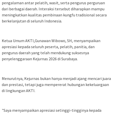
pengalaman antar pelatih, wasit, serta pengurus perguruan
dari berbagai daerah. Interaksi tersebut diharapkan mampu
meningkatkan kualitas pembinaan kungfu tradisional secara
berkelanjutan di seluruh Indonesia.
Ketua Umum AKTI,Gunawan Wibowo, SH, menyampaikan
apresiasi kepada seluruh peserta, pelatih, panitia, dan
pengurus daerah yang telah mendukung suksesnya
penyelenggaraan Kejurnas 2026 di Surabaya.
Menurutnya, Kejurnas bukan hanya menjadi ajang mencari juara
dan prestasi, tetapi juga mempererat hubungan kekeluargaan
di lingkungan AKTI.
"Saya menyampaikan apresiasi setinggi-tingginya kepada