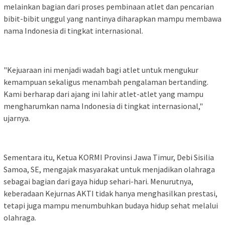
melainkan bagian dari proses pembinaan atlet dan pencarian
bibit-bibit unggul yang nantinya diharapkan mampu membawa
nama Indonesia di tingkat internasional.
"Kejuaraan ini menjadi wadah bagi atlet untuk mengukur
kemampuan sekaligus menambah pengalaman bertanding.
Kami berharap dari ajang ini lahir atlet-atlet yang mampu
mengharumkan nama Indonesia di tingkat internasional,"
ujarnya.
Sementara itu, Ketua KORMI Provinsi Jawa Timur, Debi Sisilia
Samoa, SE, mengajak masyarakat untuk menjadikan olahraga
sebagai bagian dari gaya hidup sehari-hari. Menurutnya,
keberadaan Kejurnas AKTI tidak hanya menghasilkan prestasi,
tetapi juga mampu menumbuhkan budaya hidup sehat melalui
olahraga.