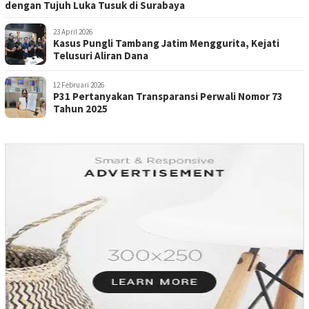
dengan Tujuh Luka Tusuk di Surabaya
23 April 2026
Kasus Pungli Tambang Jatim Menggurita, Kejati
Telusuri Aliran Dana
12 Februari 2026
P31 Pertanyakan Transparansi Perwali Nomor 73
Tahun 2025