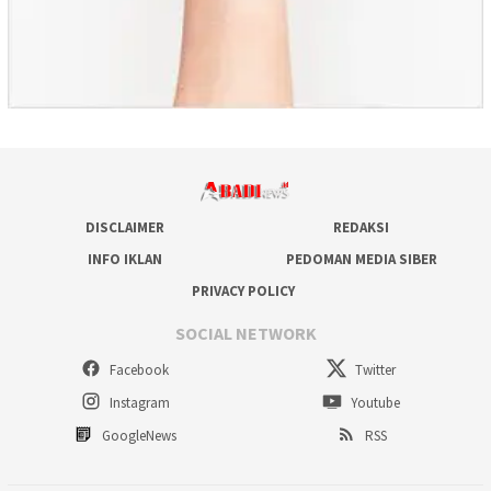
DISCLAIMER
REDAKSI
INFO IKLAN
PEDOMAN MEDIA SIBER
PRIVACY POLICY
SOCIAL NETWORK
Facebook
Twitter
Instagram
Youtube
GoogleNews
RSS