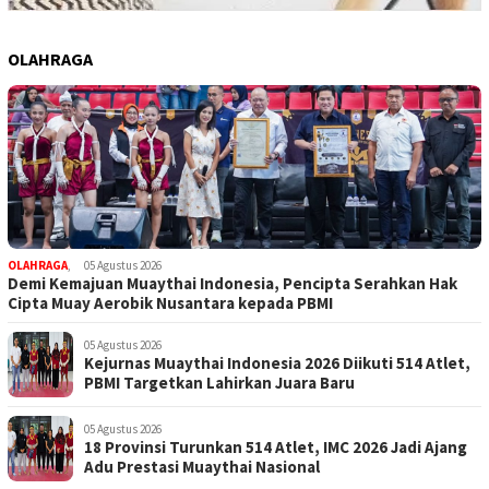
OLAHRAGA
OLAHRAGA
,
05 Agustus 2026
Demi Kemajuan Muaythai Indonesia, Pencipta Serahkan Hak
Cipta Muay Aerobik Nusantara kepada PBMI
05 Agustus 2026
Kejurnas Muaythai Indonesia 2026 Diikuti 514 Atlet,
PBMI Targetkan Lahirkan Juara Baru
05 Agustus 2026
18 Provinsi Turunkan 514 Atlet, IMC 2026 Jadi Ajang
Adu Prestasi Muaythai Nasional