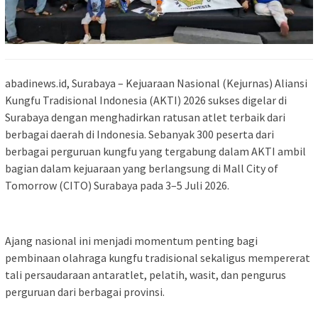
abadinews.id, Surabaya – Kejuaraan Nasional (Kejurnas) Aliansi
Kungfu Tradisional Indonesia (AKTI) 2026 sukses digelar di
Surabaya dengan menghadirkan ratusan atlet terbaik dari
berbagai daerah di Indonesia. Sebanyak 300 peserta dari
berbagai perguruan kungfu yang tergabung dalam AKTI ambil
bagian dalam kejuaraan yang berlangsung di Mall City of
Tomorrow (CITO) Surabaya pada 3–5 Juli 2026.
Ajang nasional ini menjadi momentum penting bagi
pembinaan olahraga kungfu tradisional sekaligus mempererat
tali persaudaraan antaratlet, pelatih, wasit, dan pengurus
perguruan dari berbagai provinsi.