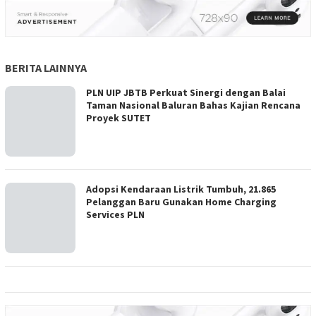
BERITA LAINNYA
PLN UIP JBTB Perkuat Sinergi dengan Balai
Taman Nasional Baluran Bahas Kajian Rencana
Proyek SUTET
Adopsi Kendaraan Listrik Tumbuh, 21.865
Pelanggan Baru Gunakan Home Charging
Services PLN