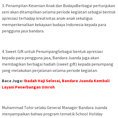
3. Penampilan Kesenian Anak dan BudayaBerbagai pertunjukan
seni akan ditampilkan selama periode kegiatan sebagai bentuk
apresiasi terhadap kreativitas anak-anak sekaligus
memperkenalkan kekayaan budaya Indonesia kepada para
pengguna jasa bandara.
4. Sweet Gift untuk PenumpangSebagai bentuk apresiasi
kepada para pengguna jasa, Bandara Juanda juga akan
membagikan berbagai hadiah (sweet gift) kepada penumpang
yang melakukan perjalanan selama periode kegiatan.
Baca Juga:
Ibadah Haji Selesai, Bandara Juanda Kembali
Layani Penerbangan Umroh
Muhammad Tohir selaku General Manager Bandara Juanda
menyampaikan bahwa program tematik School Holiday