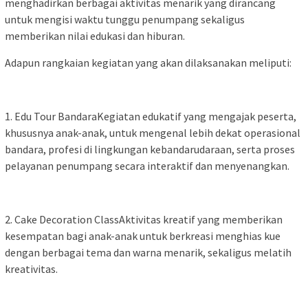
menghadirkan berbagai aktivitas menarik yang dirancang
untuk mengisi waktu tunggu penumpang sekaligus
memberikan nilai edukasi dan hiburan.
Adapun rangkaian kegiatan yang akan dilaksanakan meliputi:
1. Edu Tour BandaraKegiatan edukatif yang mengajak peserta,
khususnya anak-anak, untuk mengenal lebih dekat operasional
bandara, profesi di lingkungan kebandarudaraan, serta proses
pelayanan penumpang secara interaktif dan menyenangkan.
2. Cake Decoration ClassAktivitas kreatif yang memberikan
kesempatan bagi anak-anak untuk berkreasi menghias kue
dengan berbagai tema dan warna menarik, sekaligus melatih
kreativitas.