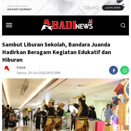
Sambut Liburan Sekolah, Bandara Juanda
Hadirkan Beragam Kegiatan Edukatif dan
Hiburan
Politik
Selasa, 30 Jun 2026 09:51 WIB