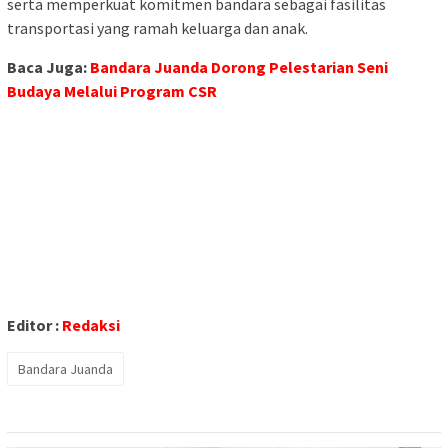
serta memperkuat komitmen bandara sebagai fasilitas
transportasi yang ramah keluarga dan anak.
Baca Juga:
Bandara Juanda Dorong Pelestarian Seni
Budaya Melalui Program CSR
Editor :
Redaksi
Bandara Juanda