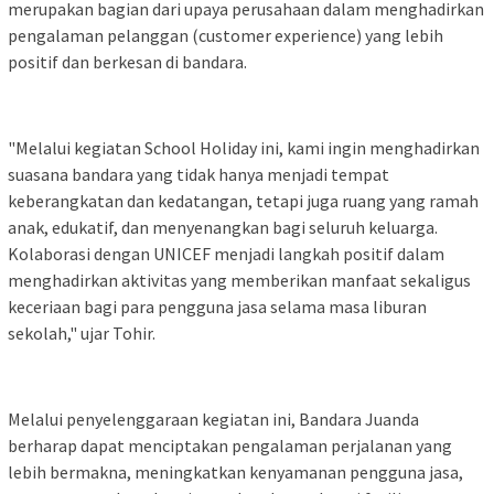
merupakan bagian dari upaya perusahaan dalam menghadirkan
pengalaman pelanggan (customer experience) yang lebih
positif dan berkesan di bandara.
"Melalui kegiatan School Holiday ini, kami ingin menghadirkan
suasana bandara yang tidak hanya menjadi tempat
keberangkatan dan kedatangan, tetapi juga ruang yang ramah
anak, edukatif, dan menyenangkan bagi seluruh keluarga.
Kolaborasi dengan UNICEF menjadi langkah positif dalam
menghadirkan aktivitas yang memberikan manfaat sekaligus
keceriaan bagi para pengguna jasa selama masa liburan
sekolah," ujar Tohir.
Melalui penyelenggaraan kegiatan ini, Bandara Juanda
berharap dapat menciptakan pengalaman perjalanan yang
lebih bermakna, meningkatkan kenyamanan pengguna jasa,