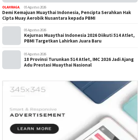
OLAHRAGA
,
05 Agustus 2026
Demi Kemajuan Muaythai Indonesia, Pencipta Serahkan Hak
Cipta Muay Aerobik Nusantara kepada PBMI
05 Agustus 2026
Kejurnas Muaythai Indonesia 2026 Diikuti 514 Atlet,
PBMI Targetkan Lahirkan Juara Baru
05 Agustus 2026
18 Provinsi Turunkan 514 Atlet, IMC 2026 Jadi Ajang
Adu Prestasi Muaythai Nasional