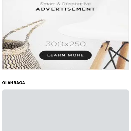
OLAHRAGA