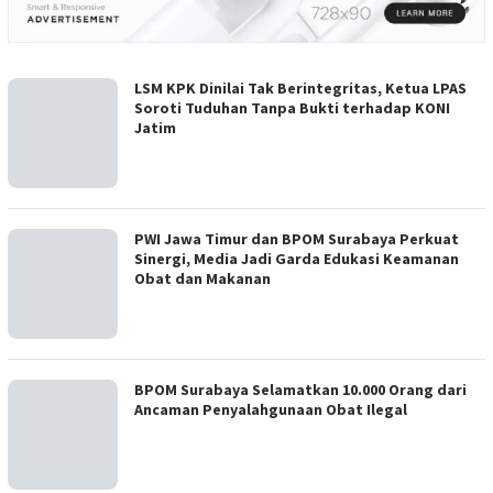
LSM KPK Dinilai Tak Berintegritas, Ketua LPAS
Soroti Tuduhan Tanpa Bukti terhadap KONI
Jatim
PWI Jawa Timur dan BPOM Surabaya Perkuat
Sinergi, Media Jadi Garda Edukasi Keamanan
Obat dan Makanan
BPOM Surabaya Selamatkan 10.000 Orang dari
Ancaman Penyalahgunaan Obat Ilegal