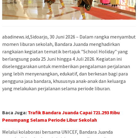
abadinews.id,Sidoarjo, 30 Juni 2026 – Dalam rangka menyambut
momen liburan sekolah, Bandara Juanda menghadirkan
rangkaian kegiatan tematik bertajuk "School Holiday" yang
berlangsung pada 25 Juni hingga 4 Juli 2026. Kegiatan ini
diselenggarakan untuk memberikan pengalaman perjalanan
yang lebih menyenangkan, edukatif, dan berkesan bagi para
pengguna jasa bandara, khususnya anak-anak dan keluarga
yang melakukan perjalanan selama periode liburan.
Baca Juga:
Trafik Bandara Juanda Capai 721.293 Ribu
Penumpang Selama Periode Libur Sekolah
Melalui kolaborasi bersama UNICEF, Bandara Juanda