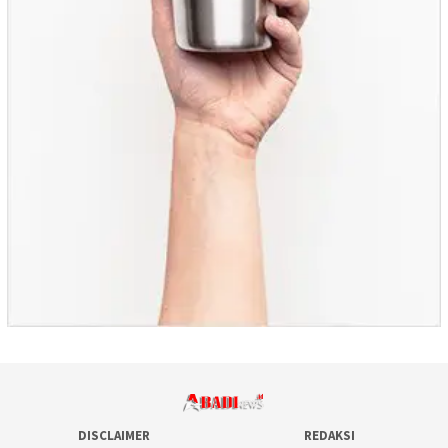
DISCLAIMER
REDAKSI