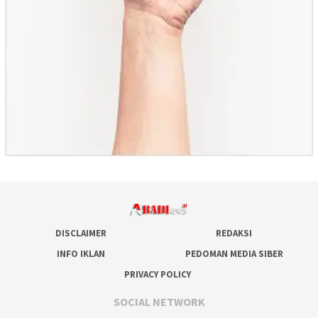
DISCLAIMER
REDAKSI
INFO IKLAN
PEDOMAN MEDIA SIBER
PRIVACY POLICY
SOCIAL NETWORK