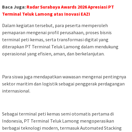
Baca Juga:
Radar Surabaya Awards 2026 Apresiasi PT
Terminal Teluk Lamong atas Inovasi EAZI
Dalam kegiatan tersebut, para peserta memperoleh
pemaparan mengenai profil perusahaan, proses bisnis
terminal peti kemas, serta transformasi digital yang
diterapkan PT Terminal Teluk Lamong dalam mendukung
operasional yang efisien, aman, dan berkelanjutan.
Para siswa juga mendapatkan wawasan mengenai pentingnya
sektor maritim dan logistik sebagai penggerak perdagangan
internasional.
Sebagai terminal peti kemas semi otomatis pertama di
Indonesia, PT Terminal Teluk Lamong mengoperasikan
berbagai teknologi modern, termasuk Automated Stacking