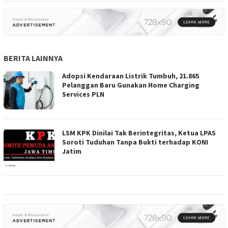
BERITA LAINNYA
Adopsi Kendaraan Listrik Tumbuh, 21.865
Pelanggan Baru Gunakan Home Charging
Services PLN
LSM KPK Dinilai Tak Berintegritas, Ketua LPAS
Soroti Tuduhan Tanpa Bukti terhadap KONI
Jatim