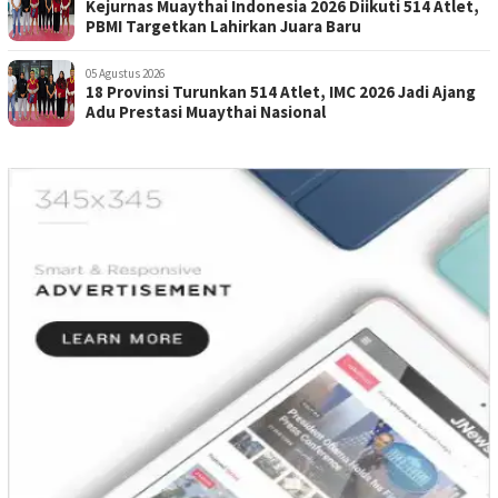
Kejurnas Muaythai Indonesia 2026 Diikuti 514 Atlet,
PBMI Targetkan Lahirkan Juara Baru
05 Agustus 2026
18 Provinsi Turunkan 514 Atlet, IMC 2026 Jadi Ajang
Adu Prestasi Muaythai Nasional