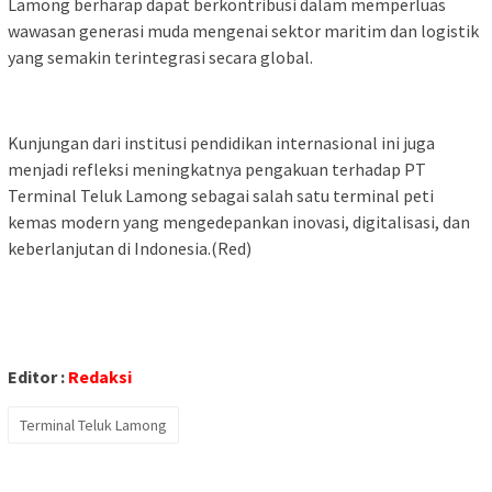
Lamong berharap dapat berkontribusi dalam memperluas
wawasan generasi muda mengenai sektor maritim dan logistik
yang semakin terintegrasi secara global.
Kunjungan dari institusi pendidikan internasional ini juga
menjadi refleksi meningkatnya pengakuan terhadap PT
Terminal Teluk Lamong sebagai salah satu terminal peti
kemas modern yang mengedepankan inovasi, digitalisasi, dan
keberlanjutan di Indonesia.(Red)
Editor :
Redaksi
Terminal Teluk Lamong