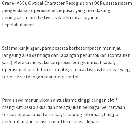
Crane (ASC), Optical Character Recognition (OCR), serta sistem
pengendalian operasional terpusat yang mendukung
peningkatan produktivitas dan kualitas layanan
kepelabuhanan.
Selama kunjungan, para peserta berkesempatan meninjau
langsung area dermaga dan lapangan penumpukan (container
yard). Mereka menyaksikan proses bongkar muat kapal,
operasional peralatan otomatis, serta aktivitas terminal yang
terintegrasi dengan teknologi digital.
Para siswa menunjukkan antusiasme tinggi dengan aktif
mengikuti sesi diskusi dan mengajukan berbagai pertanyaan
terkait operasional terminal, teknologi otomasi, hingga
perkembangan industri maritim di masa depan.