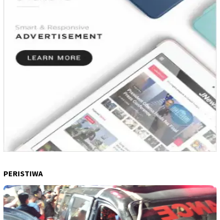
PERISTIWA