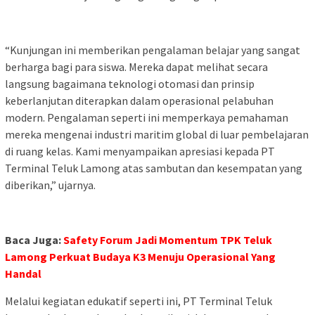
“Kunjungan ini memberikan pengalaman belajar yang sangat
berharga bagi para siswa. Mereka dapat melihat secara
langsung bagaimana teknologi otomasi dan prinsip
keberlanjutan diterapkan dalam operasional pelabuhan
modern. Pengalaman seperti ini memperkaya pemahaman
mereka mengenai industri maritim global di luar pembelajaran
di ruang kelas. Kami menyampaikan apresiasi kepada PT
Terminal Teluk Lamong atas sambutan dan kesempatan yang
diberikan,” ujarnya.
Baca Juga:
Safety Forum Jadi Momentum TPK Teluk
Lamong Perkuat Budaya K3 Menuju Operasional Yang
Handal
Melalui kegiatan edukatif seperti ini, PT Terminal Teluk