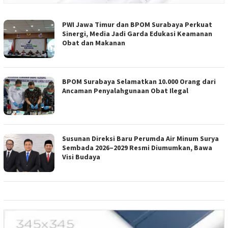
PWI Jawa Timur dan BPOM Surabaya Perkuat
Sinergi, Media Jadi Garda Edukasi Keamanan
Obat dan Makanan
BPOM Surabaya Selamatkan 10.000 Orang dari
Ancaman Penyalahgunaan Obat Ilegal
Susunan Direksi Baru Perumda Air Minum Surya
Sembada 2026–2029 Resmi Diumumkan, Bawa
Visi Budaya