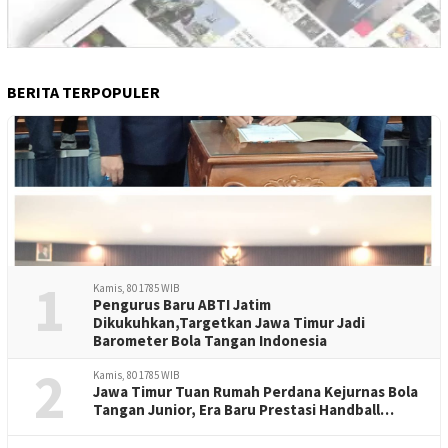
BERITA TERPOPULER
1
Kamis, 80 1785 WIB
Pengurus Baru ABTI Jatim
Dikukuhkan,Targetkan Jawa Timur Jadi
Barometer Bola Tangan Indonesia
2
Kamis, 80 1785 WIB
Jawa Timur Tuan Rumah Perdana Kejurnas Bola
Tangan Junior, Era Baru Prestasi Handball
Indonesia