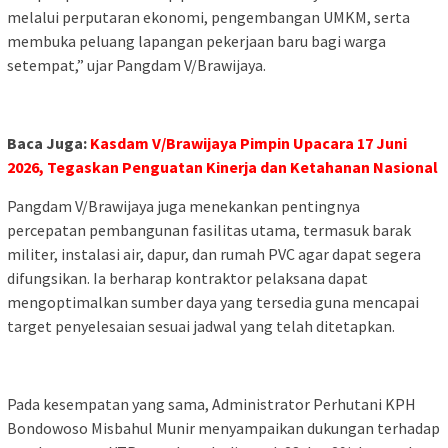
melalui perputaran ekonomi, pengembangan UMKM, serta
membuka peluang lapangan pekerjaan baru bagi warga
setempat,” ujar Pangdam V/Brawijaya.
Baca Juga:
Kasdam V/Brawijaya Pimpin Upacara 17 Juni
2026, Tegaskan Penguatan Kinerja dan Ketahanan Nasional
Pangdam V/Brawijaya juga menekankan pentingnya
percepatan pembangunan fasilitas utama, termasuk barak
militer, instalasi air, dapur, dan rumah PVC agar dapat segera
difungsikan. Ia berharap kontraktor pelaksana dapat
mengoptimalkan sumber daya yang tersedia guna mencapai
target penyelesaian sesuai jadwal yang telah ditetapkan.
Pada kesempatan yang sama, Administrator Perhutani KPH
Bondowoso Misbahul Munir menyampaikan dukungan terhadap