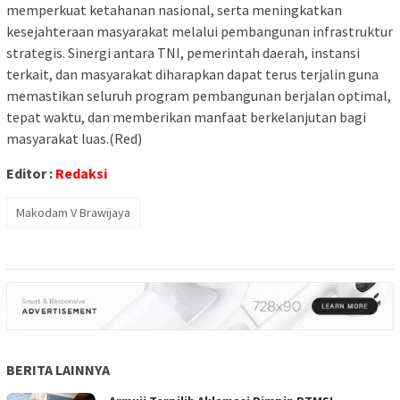
memperkuat ketahanan nasional, serta meningkatkan
kesejahteraan masyarakat melalui pembangunan infrastruktur
strategis. Sinergi antara TNI, pemerintah daerah, instansi
terkait, dan masyarakat diharapkan dapat terus terjalin guna
memastikan seluruh program pembangunan berjalan optimal,
tepat waktu, dan memberikan manfaat berkelanjutan bagi
masyarakat luas.(Red)
Editor :
Redaksi
Makodam V Brawijaya
BERITA LAINNYA