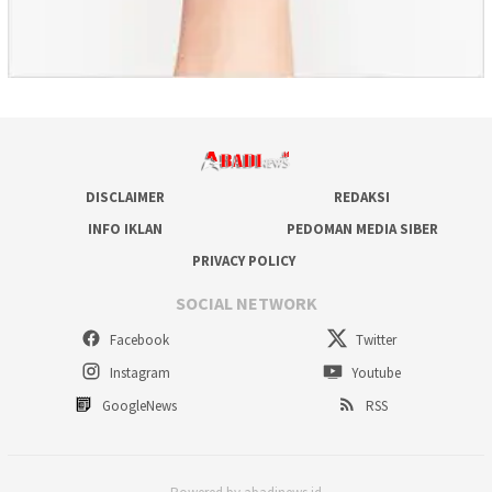
DISCLAIMER
REDAKSI
INFO IKLAN
PEDOMAN MEDIA SIBER
PRIVACY POLICY
SOCIAL NETWORK
Facebook
Twitter
Instagram
Youtube
GoogleNews
RSS