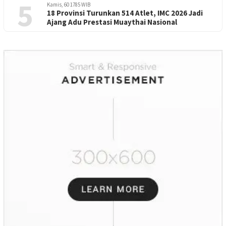
5
Kamis, 60 1785 WIB
18 Provinsi Turunkan 514 Atlet, IMC 2026 Jadi
Ajang Adu Prestasi Muaythai Nasional