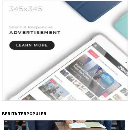
BERITA TERPOPULER