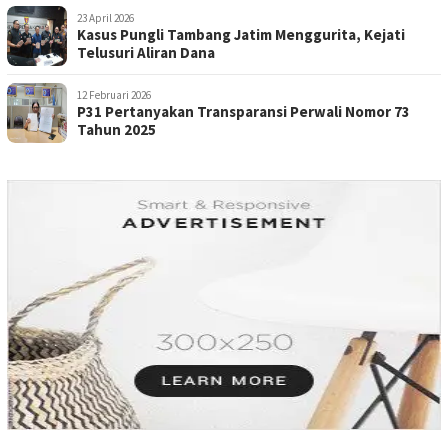
23 April 2026
Kasus Pungli Tambang Jatim Menggurita, Kejati
Telusuri Aliran Dana
12 Februari 2026
P31 Pertanyakan Transparansi Perwali Nomor 73
Tahun 2025