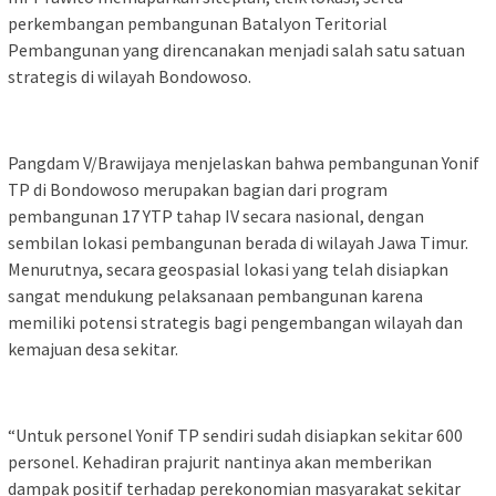
perkembangan pembangunan Batalyon Teritorial
Pembangunan yang direncanakan menjadi salah satu satuan
strategis di wilayah Bondowoso.
Pangdam V/Brawijaya menjelaskan bahwa pembangunan Yonif
TP di Bondowoso merupakan bagian dari program
pembangunan 17 YTP tahap IV secara nasional, dengan
sembilan lokasi pembangunan berada di wilayah Jawa Timur.
Menurutnya, secara geospasial lokasi yang telah disiapkan
sangat mendukung pelaksanaan pembangunan karena
memiliki potensi strategis bagi pengembangan wilayah dan
kemajuan desa sekitar.
“Untuk personel Yonif TP sendiri sudah disiapkan sekitar 600
personel. Kehadiran prajurit nantinya akan memberikan
dampak positif terhadap perekonomian masyarakat sekitar