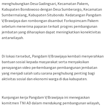
menghubungkan Desa Gadingsari, Kecamatan Pakem,
Kabupaten Bondowoso dengan Desa Sumberargo, Kecamatan
Sumbermalang, Kabupaten Situbondo. Kedatangan Pangdam
V/Brawijaya dan rombongan disambut Forkopimcam Pakem
sebelum menerima paparan terkait progres pembangunan
jembatan yang diharapkan dapat meningkatkan konektivitas
antarwilayah.
Di lokasi tersebut, Pangdam V/Brawijaya kembali menyerahkan
bantuan sosial kepada masyarakat serta menyaksikan
penayangan video perkembangan pembangunan jembatan
yang menjadi salah satu sarana penghubung penting bagi
aktivitas sosial dan ekonomi warga di dua kabupaten.
Kunjungan kerja Pangdam V/Brawijaya ini menegaskan
komitmen TNI AD dalam mendukung pembangunan wilayah,