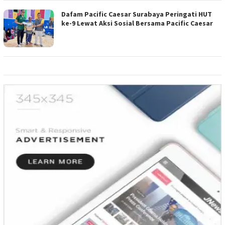
Dafam Pacific Caesar Surabaya Peringati HUT
ke-9 Lewat Aksi Sosial Bersama Pacific Caesar