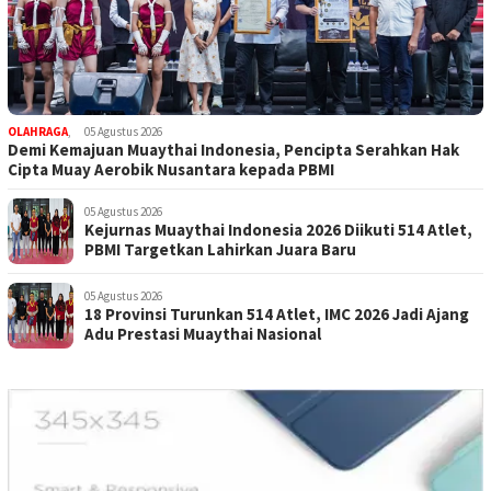
OLAHRAGA
,
05 Agustus 2026
Demi Kemajuan Muaythai Indonesia, Pencipta Serahkan Hak
Cipta Muay Aerobik Nusantara kepada PBMI
05 Agustus 2026
Kejurnas Muaythai Indonesia 2026 Diikuti 514 Atlet,
PBMI Targetkan Lahirkan Juara Baru
05 Agustus 2026
18 Provinsi Turunkan 514 Atlet, IMC 2026 Jadi Ajang
Adu Prestasi Muaythai Nasional