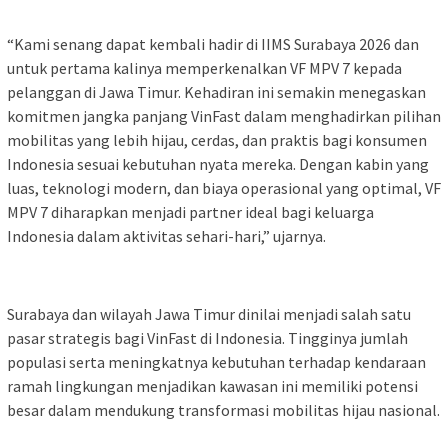
“Kami senang dapat kembali hadir di IIMS Surabaya 2026 dan
untuk pertama kalinya memperkenalkan VF MPV 7 kepada
pelanggan di Jawa Timur. Kehadiran ini semakin menegaskan
komitmen jangka panjang VinFast dalam menghadirkan pilihan
mobilitas yang lebih hijau, cerdas, dan praktis bagi konsumen
Indonesia sesuai kebutuhan nyata mereka. Dengan kabin yang
luas, teknologi modern, dan biaya operasional yang optimal, VF
MPV 7 diharapkan menjadi partner ideal bagi keluarga
Indonesia dalam aktivitas sehari-hari,” ujarnya.
Surabaya dan wilayah Jawa Timur dinilai menjadi salah satu
pasar strategis bagi VinFast di Indonesia. Tingginya jumlah
populasi serta meningkatnya kebutuhan terhadap kendaraan
ramah lingkungan menjadikan kawasan ini memiliki potensi
besar dalam mendukung transformasi mobilitas hijau nasional.