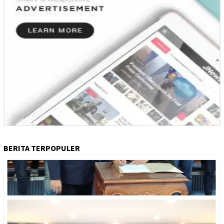
BERITA TERPOPULER