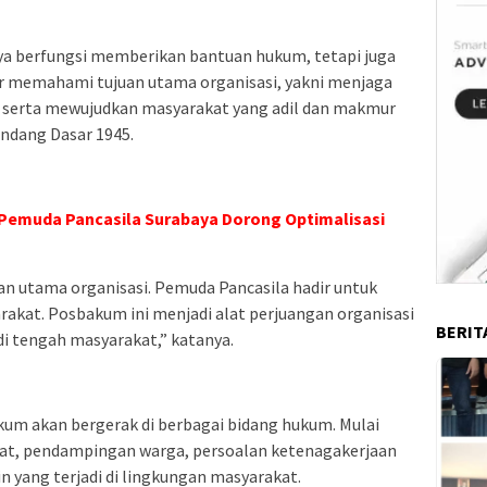
a berfungsi memberikan bantuan hukum, tetapi juga
ar memahami tujuan utama organisasi, yakni menjaga
 serta mewujudkan masyarakat yang adil dan makmur
ndang Dasar 1945.
 Pemuda Pancasila Surabaya Dorong Optimalisasi
an utama organisasi. Pemuda Pancasila hadir untuk
kat. Posbakum ini menjadi alat perjuangan organisasi
BERIT
 tengah masyarakat,” katanya.
um akan bergerak di berbagai bidang hukum. Mulai
kat, pendampingan warga, persoalan ketenagakerjaan
n yang terjadi di lingkungan masyarakat.