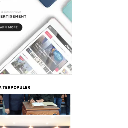
A TERPOPULER