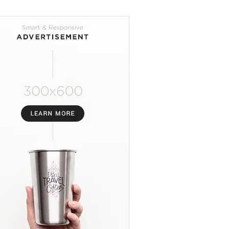
Nasional