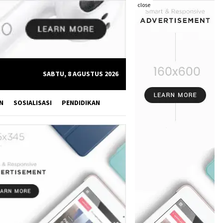
close
SABTU, 8 AGUSTUS 2026
N
SOSIALISASI
PENDIDIKAN