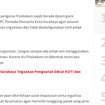
pengurus Posbakum wajib berada dalam garis
 MPC Pemuda Pancasila Kota Surabaya agar seluruh
ran organisasi dan tidak disalahgunakan oleh pihak
 organisasi. Jangan sampai ada pihak lain menggunakan
asi. Karena itu Posbakum ini dibentuk resmi dan
ya.
Surabaya Tegaskan Penguatan Diklat KOTI dan
 akan diterbitkan surat keputusan serta legalitas
at kecamatan agar memiliki tanggung jawab yang jelas