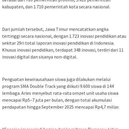
kabupaten, dan 1.710 pemerintah kota secara nasional.
Dari jumlah tersebut, Jawa Timur mencatatkan angka
tertinggi secara nasional, dengan 1.723 inovasi pendidikan atau
sekitar 29ri total laporan inovasi pendidikan di Indonesia.
Khusus inovasi pendidikan, terdapat 348 inovasi, terdiri dari 11
inovasi digital dan sisanya non-digital.
Penguatan kewirausahaan siswa juga dilakukan melalui
program SMA Double Track yang diikuti 9.600 siswa di 144
lembaga. Aries menyebut rata-rata omzet unit usaha siswa
mencapai Rp5–7 juta per bulan, dengan total akumulasi
pendapatan hingga September 2025 mencapai Rp4,7 miliar.