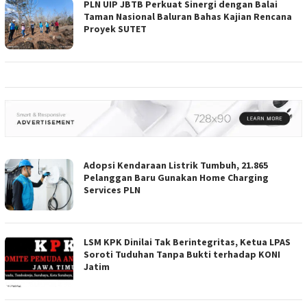
PLN UIP JBTB Perkuat Sinergi dengan Balai
Taman Nasional Baluran Bahas Kajian Rencana
Proyek SUTET
Adopsi Kendaraan Listrik Tumbuh, 21.865
Pelanggan Baru Gunakan Home Charging
Services PLN
LSM KPK Dinilai Tak Berintegritas, Ketua LPAS
Soroti Tuduhan Tanpa Bukti terhadap KONI
Jatim