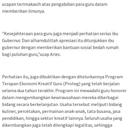
ucapan terimakasih atas pengabdian para guru dalam
memberikan ilmunya.
"Kesejahteraan para guru juga menjadi perhatian serius ibu
Gubernur. Dan alhamdulillah apresiasi itu ditunjukkan ibu
gubernur dengan memberikan bantuan sosial bedah rumah
bagi puluhan guru,"ucap Aries.
Perhatian itu, juga dibuktikan dengan ditelurkannya Program
Terapan Ekonomi Kreatif Guru (Proteg) yang telah berjalan
selama dua tahun terakhir. Program ini mewadahi guru honorer
dalam mengembangkan kewirausahaan mereka diberbagai
bidang secara berkelanjutan. Usaha tersebut meliputi bidang
kuliner, percetakan, permainan anak-anak, tata busana, jasa
pendidikan, hingga sektor kreatif lainnya. Seluruh usaha yang
dikembangkan juga telah dilengkapi legalitas, sehingga