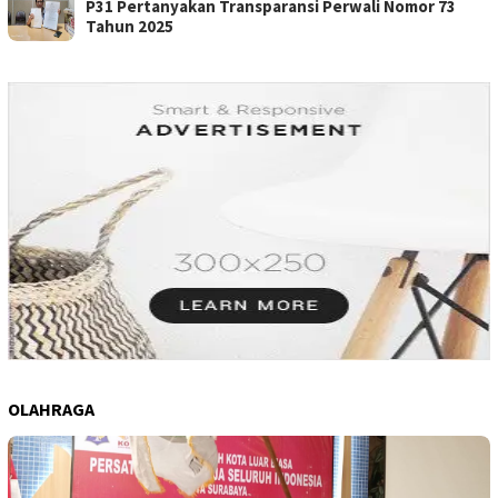
P31 Pertanyakan Transparansi Perwali Nomor 73
Tahun 2025
OLAHRAGA