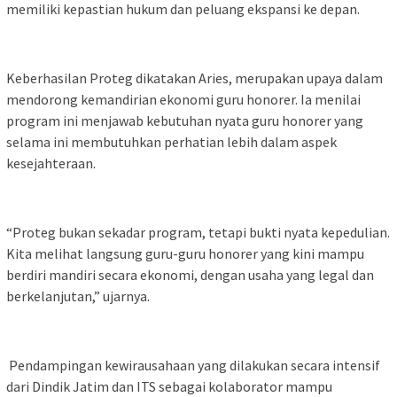
memiliki kepastian hukum dan peluang ekspansi ke depan.
Keberhasilan Proteg dikatakan Aries, merupakan upaya dalam
mendorong kemandirian ekonomi guru honorer. Ia menilai
program ini menjawab kebutuhan nyata guru honorer yang
selama ini membutuhkan perhatian lebih dalam aspek
kesejahteraan.
“Proteg bukan sekadar program, tetapi bukti nyata kepedulian.
Kita melihat langsung guru-guru honorer yang kini mampu
berdiri mandiri secara ekonomi, dengan usaha yang legal dan
berkelanjutan,” ujarnya.
Pendampingan kewirausahaan yang dilakukan secara intensif
dari Dindik Jatim dan ITS sebagai kolaborator mampu