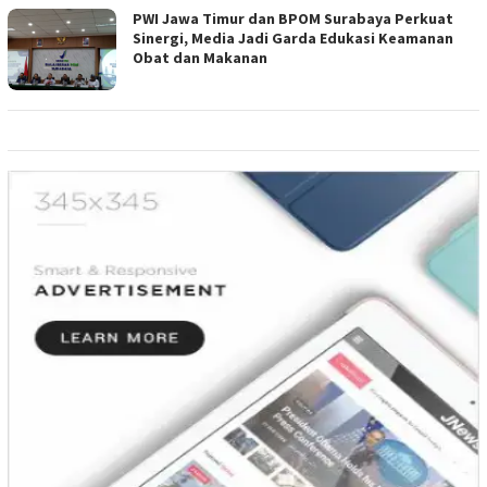
PWI Jawa Timur dan BPOM Surabaya Perkuat
Sinergi, Media Jadi Garda Edukasi Keamanan
Obat dan Makanan