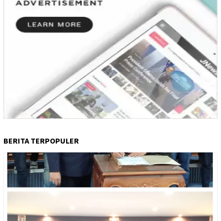
BERITA TERPOPULER