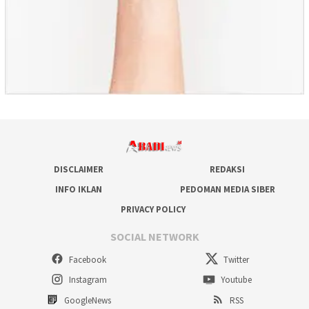
DISCLAIMER
REDAKSI
INFO IKLAN
PEDOMAN MEDIA SIBER
PRIVACY POLICY
SOCIAL NETWORK
Facebook
Twitter
Instagram
Youtube
GoogleNews
RSS