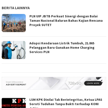
BERITA LAINNYA
PLN UIP JBTB Perkuat Sinergi dengan Balai
Taman Nasional Baluran Bahas Kajian Rencana
Proyek SUTET
Adopsi Kendaraan Listrik Tumbuh, 21.865
Pelanggan Baru Gunakan Home Charging
Services PLN
LSM KPK Dinilai Tak Berintegritas, Ketua LPAS
Soroti Tuduhan Tanpa Bukti terhadap KONI