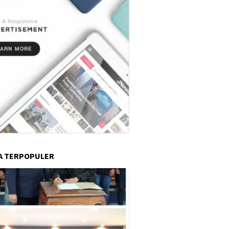
A TERPOPULER