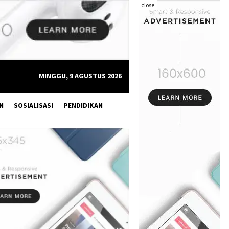
close
MINGGU, 9 AGUSTUS 2026
N
SOSIALISASI
PENDIDIKAN