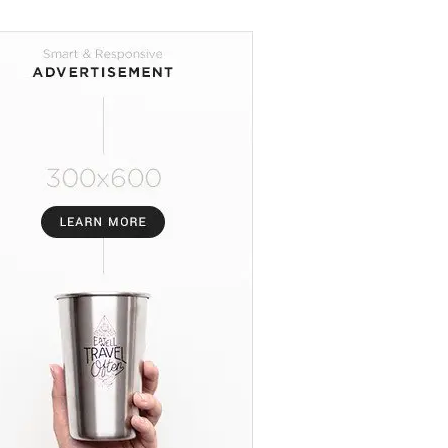
Nasional