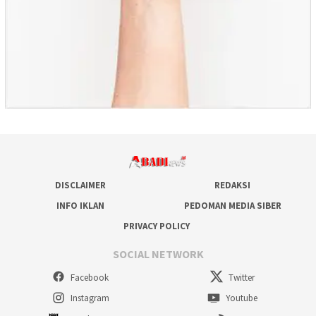
DISCLAIMER
REDAKSI
INFO IKLAN
PEDOMAN MEDIA SIBER
PRIVACY POLICY
SOCIAL NETWORK
Facebook
Twitter
Instagram
Youtube