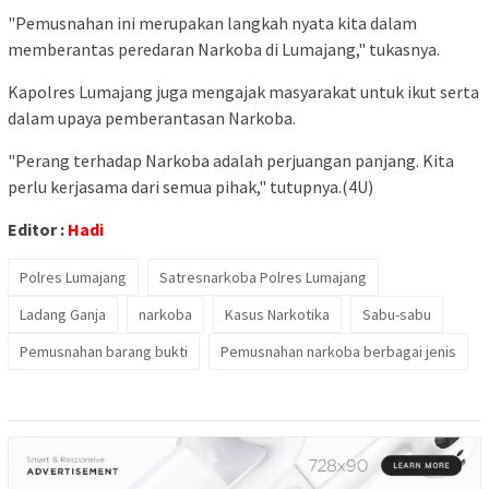
"Pemusnahan ini merupakan langkah nyata kita dalam
memberantas peredaran Narkoba di Lumajang," tukasnya.
Kapolres Lumajang juga mengajak masyarakat untuk ikut serta
dalam upaya pemberantasan Narkoba.
"Perang terhadap Narkoba adalah perjuangan panjang. Kita
perlu kerjasama dari semua pihak," tutupnya.(4U)
Editor :
Hadi
Polres Lumajang
Satresnarkoba Polres Lumajang
Ladang Ganja
narkoba
Kasus Narkotika
Sabu-sabu
Pemusnahan barang bukti
Pemusnahan narkoba berbagai jenis