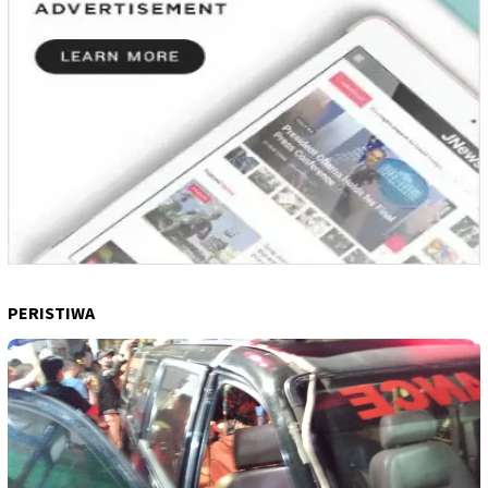
PERISTIWA