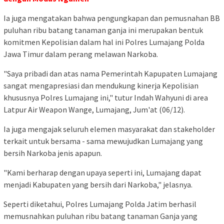
Ia juga mengatakan bahwa pengungkapan dan pemusnahan BB
puluhan ribu batang tanaman ganja ini merupakan bentuk
komitmen Kepolisian dalam hal ini Polres Lumajang Polda
Jawa Timur dalam perang melawan Narkoba.
"Saya pribadi dan atas nama Pemerintah Kapupaten Lumajang
sangat mengapresiasi dan mendukung kinerja Kepolisian
khususnya Polres Lumajang ini," tutur Indah Wahyuni di area
Latpur Air Weapon Wange, Lumajang, Jum'at (06/12).
Ia juga mengajak seluruh elemen masyarakat dan stakeholder
terkait untuk bersama - sama mewujudkan Lumajang yang
bersih Narkoba jenis apapun.
"Kami berharap dengan upaya seperti ini, Lumajang dapat
menjadi Kabupaten yang bersih dari Narkoba," jelasnya.
Seperti diketahui, Polres Lumajang Polda Jatim berhasil
memusnahkan puluhan ribu batang tanaman Ganja yang