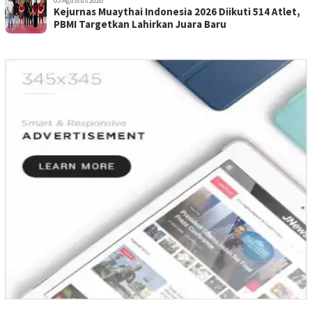
05 Agustus 2026
Kejurnas Muaythai Indonesia 2026 Diikuti 514 Atlet,
PBMI Targetkan Lahirkan Juara Baru