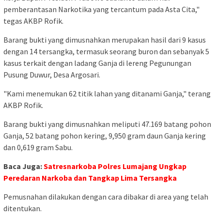
pemberantasan Narkotika yang tercantum pada Asta Cita,"
tegas AKBP Rofik.
Barang bukti yang dimusnahkan merupakan hasil dari 9 kasus
dengan 14 tersangka, termasuk seorang buron dan sebanyak 5
kasus terkait dengan ladang Ganja di lereng Pegunungan
Pusung Duwur, Desa Argosari.
"Kami menemukan 62 titik lahan yang ditanami Ganja," terang
AKBP Rofik.
Barang bukti yang dimusnahkan meliputi 47.169 batang pohon
Ganja, 52 batang pohon kering, 9,950 gram daun Ganja kering
dan 0,619 gram Sabu.
Baca Juga:
Satresnarkoba Polres Lumajang Ungkap
Peredaran Narkoba dan Tangkap Lima Tersangka
Pemusnahan dilakukan dengan cara dibakar di area yang telah
ditentukan.