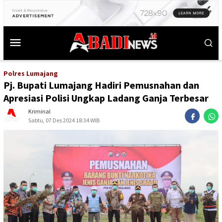
Polres Lumajang
Pj. Bupati Lumajang Hadiri Pemusnahan dan
Apresiasi Polisi Ungkap Ladang Ganja Terbesar
Kriminal
Sabtu, 07 Des 2024 18:34 WIB