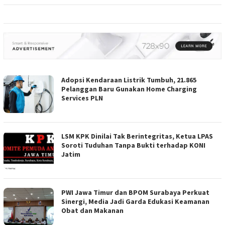
Adopsi Kendaraan Listrik Tumbuh, 21.865
Pelanggan Baru Gunakan Home Charging
Services PLN
LSM KPK Dinilai Tak Berintegritas, Ketua LPAS
Soroti Tuduhan Tanpa Bukti terhadap KONI
Jatim
PWI Jawa Timur dan BPOM Surabaya Perkuat
Sinergi, Media Jadi Garda Edukasi Keamanan
Obat dan Makanan