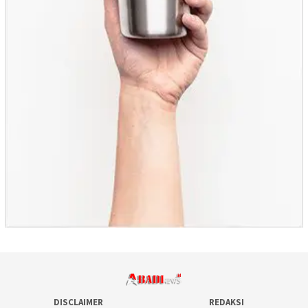
DISCLAIMER
REDAKSI