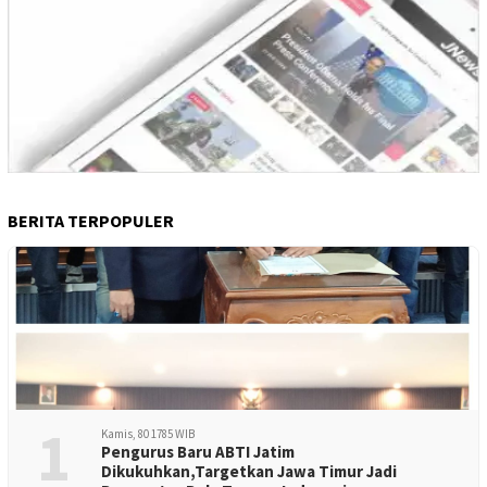
BERITA TERPOPULER
1
Kamis, 80 1785 WIB
Pengurus Baru ABTI Jatim
Dikukuhkan,Targetkan Jawa Timur Jadi