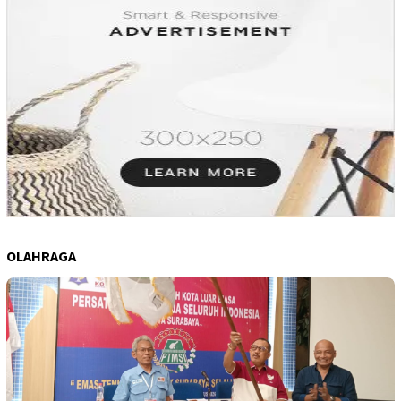
OLAHRAGA