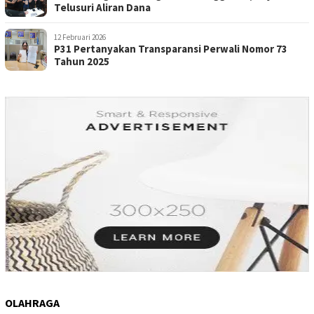
Telusuri Aliran Dana
12 Februari 2026
P31 Pertanyakan Transparansi Perwali Nomor 73
Tahun 2025
OLAHRAGA