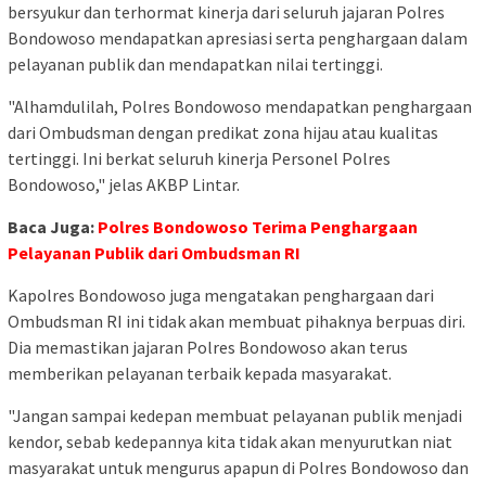
bersyukur dan terhormat kinerja dari seluruh jajaran Polres
Bondowoso mendapatkan apresiasi serta penghargaan dalam
pelayanan publik dan mendapatkan nilai tertinggi.
"Alhamdulilah, Polres Bondowoso mendapatkan penghargaan
dari Ombudsman dengan predikat zona hijau atau kualitas
tertinggi. Ini berkat seluruh kinerja Personel Polres
Bondowoso," jelas AKBP Lintar.
Baca Juga:
Polres Bondowoso Terima Penghargaan
Pelayanan Publik dari Ombudsman RI
Kapolres Bondowoso juga mengatakan penghargaan dari
Ombudsman RI ini tidak akan membuat pihaknya berpuas diri.
Dia memastikan jajaran Polres Bondowoso akan terus
memberikan pelayanan terbaik kepada masyarakat.
"Jangan sampai kedepan membuat pelayanan publik menjadi
kendor, sebab kedepannya kita tidak akan menyurutkan niat
masyarakat untuk mengurus apapun di Polres Bondowoso dan