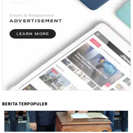
BERITA TERPOPULER