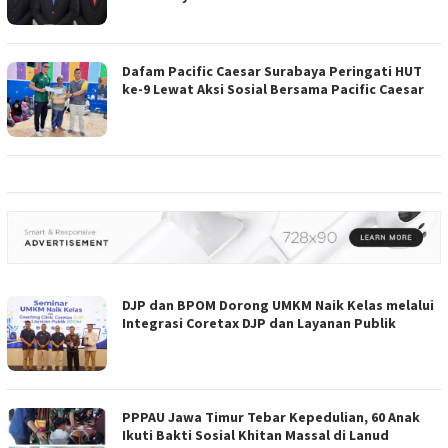
Dafam Pacific Caesar Surabaya Peringati HUT
ke-9 Lewat Aksi Sosial Bersama Pacific Caesar
DJP dan BPOM Dorong UMKM Naik Kelas melalui
Integrasi Coretax DJP dan Layanan Publik
PPPAU Jawa Timur Tebar Kepedulian, 60 Anak
Ikuti Bakti Sosial Khitan Massal di Lanud