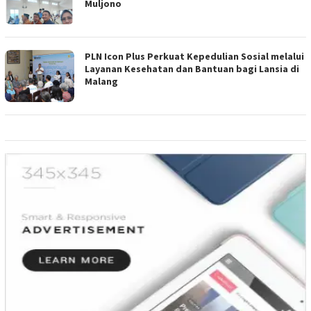
Muljono
PLN Icon Plus Perkuat Kepedulian Sosial melalui
Layanan Kesehatan dan Bantuan bagi Lansia di
Malang