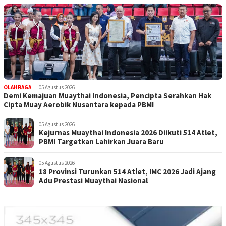
OLAHRAGA
,
05 Agustus 2026
Demi Kemajuan Muaythai Indonesia, Pencipta Serahkan Hak
Cipta Muay Aerobik Nusantara kepada PBMI
05 Agustus 2026
Kejurnas Muaythai Indonesia 2026 Diikuti 514 Atlet,
PBMI Targetkan Lahirkan Juara Baru
05 Agustus 2026
18 Provinsi Turunkan 514 Atlet, IMC 2026 Jadi Ajang
Adu Prestasi Muaythai Nasional