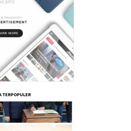
A TERPOPULER