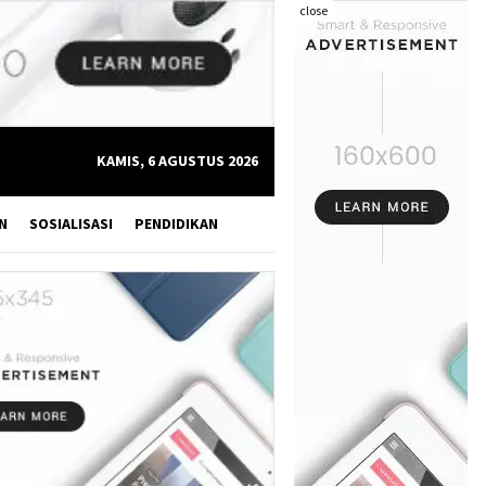
close
KAMIS, 6 AGUSTUS 2026
N
SOSIALISASI
PENDIDIKAN