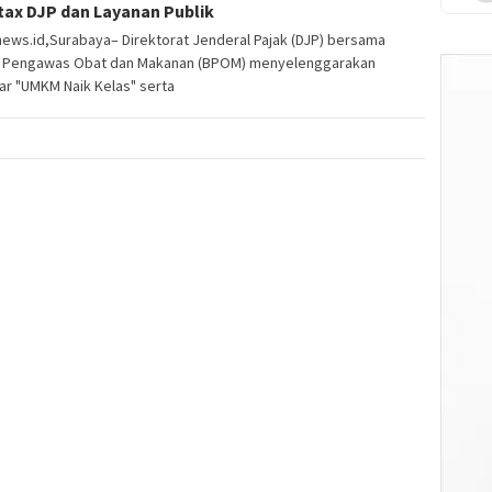
tax DJP dan Layanan Publik
ews.id,Surabaya– Direktorat Jenderal Pajak (DJP) bersama
 Pengawas Obat dan Makanan (BPOM) menyelenggarakan
ar "UMKM Naik Kelas" serta