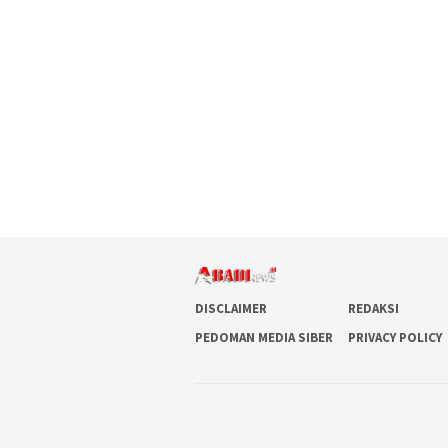
DISCLAIMER
REDAKSI
PEDOMAN MEDIA SIBER
PRIVACY POLICY